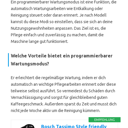
Ein programmierbarer Wartungsmodus ist eine Funktion, die
automatisch Wartungsarbeiten wie Entkalkung oder
Reinigung steuert oder daran erinnert. Je nach Modell
kannst du diese Modi so einstellen, dass sie sich an deine
Nutzungsgewohnheiten anpassen. Das Ziel ist es, die
Pflege einfach und zuverlässig zu machen, damit die
Maschine lange gut funktioniert.
Welche Vorteile bietet ein programmierbarer
Wartungsmodus?
Er erleichtert die regelmäßige Wartung, indem er dich
automatisch an wichtige Pflegearbeiten erinnert oder diese
teilweise selbst ausführt. So vermeidest du Schäden durch
Vernachlässigung und sorgst für gleichbleibend guten
Kaffeegeschmack. Außerdem sparst du Zeit und musst dich
nicht jede Woche aktiv um die Reinigung kümmern.
EMPFEHLUNG
Bosch Tassimo Style friendly