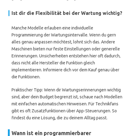
Ist dir die Flexibilität bei der Wartung wichtig?
Manche Modelle erlauben eine individuelle
Programmierung der Wartungsintervalle. Wenn du gern
alles genau anpassen möchtest, lohnt sich das. Andere
Maschinen bieten nur feste Einstellungen oder generelle
Erinnerungen. Unsicherheiten entstehen hier oft dadurch,
dass nicht alle Hersteller die Funktion gleich
implementieren. Informiere dich vor dem Kauf genau über
die Funktionen.
Praktischer Tipp: Wenn dir Wartungserinnerungen wichtig
sind, aber dein Budget begrenzt ist, schaue nach Modellen
mit einfachen automatischen Hinweisen. Für Technikfans
gibt es oft Zusatzfunktionen über App-Steuerungen. So
findest du eine Lösung, die zu deinem Alltag passt.
Wann ist ein programmierbarer