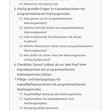
Menschen mit wenig Zeit
Häufig gestellte Fragen zu Kapselmaschinen mit
programmierbarem Wartungsmodus
Was genau ist ein programmierbarer
Wartungsmodus?
Welche Vorteile bietet ein programmierbarer
Wartungsmodus?
Gibt es Nachteile bei Maschinen mit dieser
Funktion?
Welche Maschinen haben einen programmierbaren
Wartungsmodus?
Wie stelle ich sicher, dass der Wartungsmodus
richtig funktioniert?
Checkliste: Darauf solltest du vor dem Kauf einer
Kapselmaschine mit programmierbarem
Wartungsmodus achten
Pflege- und Wartungstipps für
Kapselkaffeemaschinen mit programmierbarem
Wartungsmodus
Regelmäßige Nutzung des Wartungsmodus
Sauberhalten der Kapselkammer und
Auffangbehälter
Wasserqualität beachten