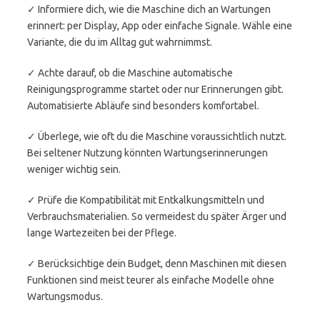
✓ Informiere dich, wie die Maschine dich an Wartungen
erinnert: per Display, App oder einfache Signale. Wähle eine
Variante, die du im Alltag gut wahrnimmst.
✓ Achte darauf, ob die Maschine automatische
Reinigungsprogramme startet oder nur Erinnerungen gibt.
Automatisierte Abläufe sind besonders komfortabel.
✓ Überlege, wie oft du die Maschine voraussichtlich nutzt.
Bei seltener Nutzung könnten Wartungserinnerungen
weniger wichtig sein.
✓ Prüfe die Kompatibilität mit Entkalkungsmitteln und
Verbrauchsmaterialien. So vermeidest du später Ärger und
lange Wartezeiten bei der Pflege.
✓ Berücksichtige dein Budget, denn Maschinen mit diesen
Funktionen sind meist teurer als einfache Modelle ohne
Wartungsmodus.