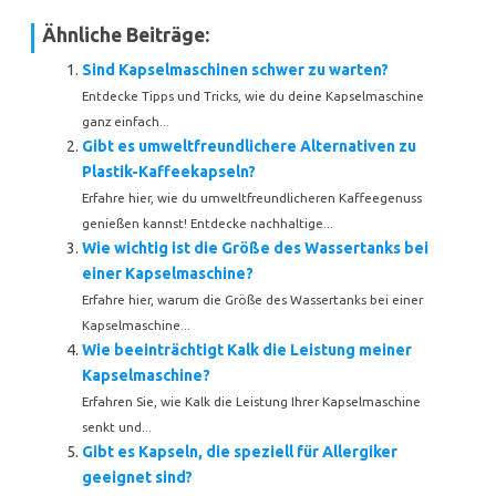
Ähnliche Beiträge:
Sind Kapselmaschinen schwer zu warten?
Entdecke Tipps und Tricks, wie du deine Kapselmaschine
ganz einfach...
Gibt es umweltfreundlichere Alternativen zu
Plastik-Kaffeekapseln?
Erfahre hier, wie du umweltfreundlicheren Kaffeegenuss
genießen kannst! Entdecke nachhaltige...
Wie wichtig ist die Größe des Wassertanks bei
einer Kapselmaschine?
Erfahre hier, warum die Größe des Wassertanks bei einer
Kapselmaschine...
Wie beeinträchtigt Kalk die Leistung meiner
Kapselmaschine?
Erfahren Sie, wie Kalk die Leistung Ihrer Kapselmaschine
senkt und...
Gibt es Kapseln, die speziell für Allergiker
geeignet sind?