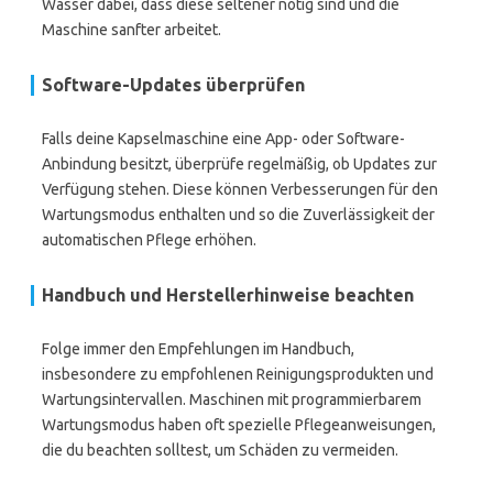
Wasser dabei, dass diese seltener nötig sind und die
Maschine sanfter arbeitet.
Software-Updates überprüfen
Falls deine Kapselmaschine eine App- oder Software-
Anbindung besitzt, überprüfe regelmäßig, ob Updates zur
Verfügung stehen. Diese können Verbesserungen für den
Wartungsmodus enthalten und so die Zuverlässigkeit der
automatischen Pflege erhöhen.
Handbuch und Herstellerhinweise beachten
Folge immer den Empfehlungen im Handbuch,
insbesondere zu empfohlenen Reinigungsprodukten und
Wartungsintervallen. Maschinen mit programmierbarem
Wartungsmodus haben oft spezielle Pflegeanweisungen,
die du beachten solltest, um Schäden zu vermeiden.