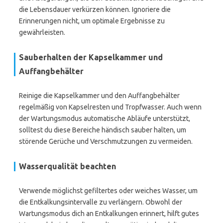
die Lebensdauer verkürzen können. Ignoriere die
Erinnerungen nicht, um optimale Ergebnisse zu
gewährleisten.
Sauberhalten der Kapselkammer und
Auffangbehälter
Reinige die Kapselkammer und den Auffangbehälter
regelmäßig von Kapselresten und Tropfwasser. Auch wenn
der Wartungsmodus automatische Abläufe unterstützt,
solltest du diese Bereiche händisch sauber halten, um
störende Gerüche und Verschmutzungen zu vermeiden.
Wasserqualität beachten
Verwende möglichst gefiltertes oder weiches Wasser, um
die Entkalkungsintervalle zu verlängern. Obwohl der
Wartungsmodus dich an Entkalkungen erinnert, hilft gutes