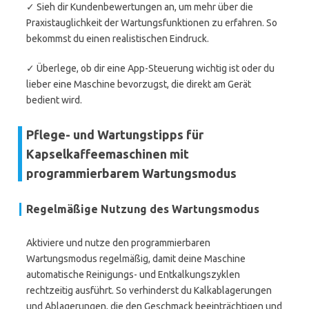
✓ Sieh dir Kundenbewertungen an, um mehr über die
Praxistauglichkeit der Wartungsfunktionen zu erfahren. So
bekommst du einen realistischen Eindruck.
✓ Überlege, ob dir eine App-Steuerung wichtig ist oder du
lieber eine Maschine bevorzugst, die direkt am Gerät
bedient wird.
Pflege- und Wartungstipps für
Kapselkaffeemaschinen mit
programmierbarem Wartungsmodus
Regelmäßige Nutzung des Wartungsmodus
Aktiviere und nutze den programmierbaren
Wartungsmodus regelmäßig, damit deine Maschine
automatische Reinigungs- und Entkalkungszyklen
rechtzeitig ausführt. So verhinderst du Kalkablagerungen
und Ablagerungen, die den Geschmack beeinträchtigen und