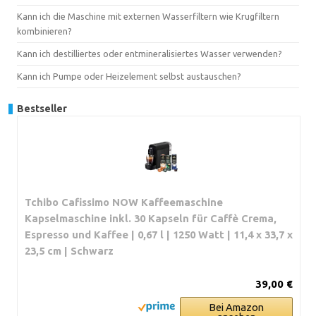
Kann ich die Maschine mit externen Wasserfiltern wie Krugfiltern
kombinieren?
Kann ich destilliertes oder entmineralisiertes Wasser verwenden?
Kann ich Pumpe oder Heizelement selbst austauschen?
Bestseller
Tchibo Cafissimo NOW Kaffeemaschine
Kapselmaschine inkl. 30 Kapseln für Caffè Crema,
Espresso und Kaffee | 0,67 l | 1250 Watt | 11,4 x 33,7 x
23,5 cm | Schwarz
39,00 €
Bei Amazon