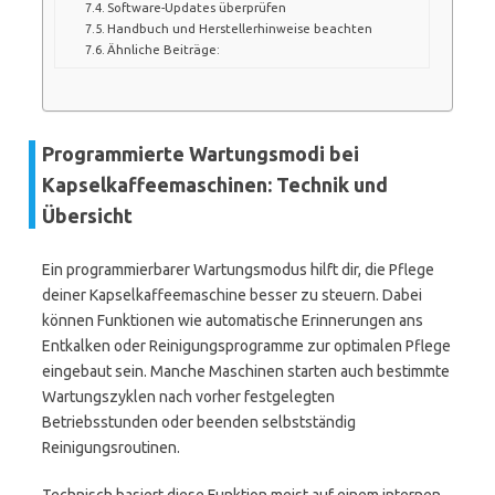
Software-Updates überprüfen
Handbuch und Herstellerhinweise beachten
Ähnliche Beiträge:
Programmierte Wartungsmodi bei
Kapselkaffeemaschinen: Technik und
Übersicht
Ein programmierbarer Wartungsmodus hilft dir, die Pflege
deiner Kapselkaffeemaschine besser zu steuern. Dabei
können Funktionen wie automatische Erinnerungen ans
Entkalken oder Reinigungsprogramme zur optimalen Pflege
eingebaut sein. Manche Maschinen starten auch bestimmte
Wartungszyklen nach vorher festgelegten
Betriebsstunden oder beenden selbstständig
Reinigungsroutinen.