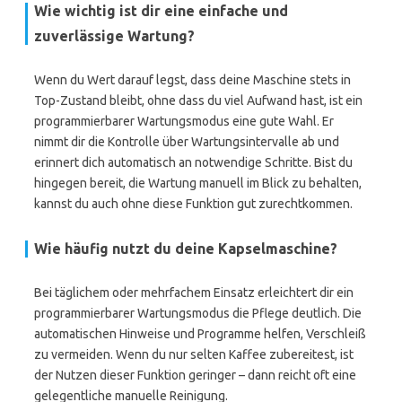
Wie wichtig ist dir eine einfache und
zuverlässige Wartung?
Wenn du Wert darauf legst, dass deine Maschine stets in
Top-Zustand bleibt, ohne dass du viel Aufwand hast, ist ein
programmierbarer Wartungsmodus eine gute Wahl. Er
nimmt dir die Kontrolle über Wartungsintervalle ab und
erinnert dich automatisch an notwendige Schritte. Bist du
hingegen bereit, die Wartung manuell im Blick zu behalten,
kannst du auch ohne diese Funktion gut zurechtkommen.
Wie häufig nutzt du deine Kapselmaschine?
Bei täglichem oder mehrfachem Einsatz erleichtert dir ein
programmierbarer Wartungsmodus die Pflege deutlich. Die
automatischen Hinweise und Programme helfen, Verschleiß
zu vermeiden. Wenn du nur selten Kaffee zubereitest, ist
der Nutzen dieser Funktion geringer – dann reicht oft eine
gelegentliche manuelle Reinigung.