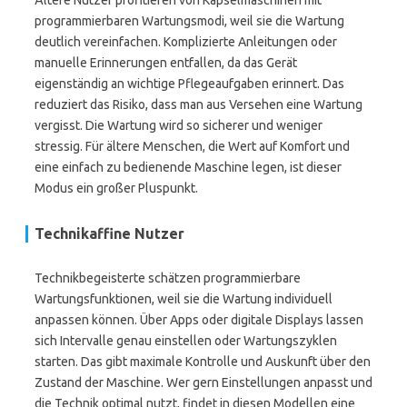
Ältere Nutzer profitieren von Kapselmaschinen mit
programmierbaren Wartungsmodi, weil sie die Wartung
deutlich vereinfachen. Komplizierte Anleitungen oder
manuelle Erinnerungen entfallen, da das Gerät
eigenständig an wichtige Pflegeaufgaben erinnert. Das
reduziert das Risiko, dass man aus Versehen eine Wartung
vergisst. Die Wartung wird so sicherer und weniger
stressig. Für ältere Menschen, die Wert auf Komfort und
eine einfach zu bedienende Maschine legen, ist dieser
Modus ein großer Pluspunkt.
Technikaffine Nutzer
Technikbegeisterte schätzen programmierbare
Wartungsfunktionen, weil sie die Wartung individuell
anpassen können. Über Apps oder digitale Displays lassen
sich Intervalle genau einstellen oder Wartungszyklen
starten. Das gibt maximale Kontrolle und Auskunft über den
Zustand der Maschine. Wer gern Einstellungen anpasst und
die Technik optimal nutzt, findet in diesen Modellen eine