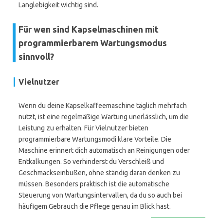
Langlebigkeit wichtig sind.
Für wen sind Kapselmaschinen mit
programmierbarem Wartungsmodus
sinnvoll?
Vielnutzer
Wenn du deine Kapselkaffeemaschine täglich mehrfach
nutzt, ist eine regelmäßige Wartung unerlässlich, um die
Leistung zu erhalten. Für Vielnutzer bieten
programmierbare Wartungsmodi klare Vorteile. Die
Maschine erinnert dich automatisch an Reinigungen oder
Entkalkungen. So verhinderst du Verschleiß und
Geschmackseinbußen, ohne ständig daran denken zu
müssen. Besonders praktisch ist die automatische
Steuerung von Wartungsintervallen, da du so auch bei
häufigem Gebrauch die Pflege genau im Blick hast.