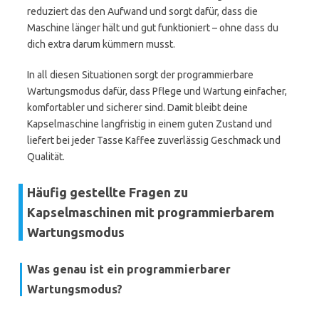
reduziert das den Aufwand und sorgt dafür, dass die
Maschine länger hält und gut funktioniert – ohne dass du
dich extra darum kümmern musst.
In all diesen Situationen sorgt der programmierbare
Wartungsmodus dafür, dass Pflege und Wartung einfacher,
komfortabler und sicherer sind. Damit bleibt deine
Kapselmaschine langfristig in einem guten Zustand und
liefert bei jeder Tasse Kaffee zuverlässig Geschmack und
Qualität.
Häufig gestellte Fragen zu
Kapselmaschinen mit programmierbarem
Wartungsmodus
Was genau ist ein programmierbarer
Wartungsmodus?