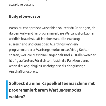
attraktive Lösung.
Budgetbewusste
Wenn du eher preisbewusst bist, solltest du überlegen, ob
du den Aufwand für programmierbare Wartungsfunktionen
wirklich brauchst. Oft ist eine manuelle Wartung
ausreichend und günstiger. Allerdings kann ein
programmierbarer Wartungsmodus mittelfristig Kosten
sparen, weil die Maschine länger hält und Ausfälle weniger
häufig auftreten. Für dich lohnt sich die Funktion dann,
wenn dir Langlebigkeit wichtiger ist als der günstige
Anschaffungspreis.
Solltest du eine Kapselkaffeemaschine mit
programmierbarem Wartungsmodus
wählen?