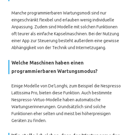
Manche programmierbaren Wartungsmodi sind nur
eingeschränkt flexibel und erlauben wenig individuelle
Anpassung. Zudem sind Modelle mit solchen Funktionen
oft teurer als einfache Kapselmaschinen. Bei der Nutzung
einer App zur Steuerung besteht außerdem eine gewisse
Abhängigkeit von der Technik und Internetzugang.
Welche Maschinen haben einen
programmierbaren Wartungsmodus?
Einige Modelle von De’Longhi, zum Beispiel die Nespresso
Lattissima Pro, bieten diese Funktion. Auch bestimmte
Nespresso-Virtuo-Modelle haben automatische
Wartungserinnerungen. Grundsätzlich sind solche
Funktionen eher selten und meist bei höherpreisigen
Geräten zu finden.