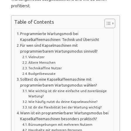
profitierst.
Table of Contents
Programmierte Wartungsmodi bei
Kapselkaffeemaschinen: Technik und Übersicht
Für wen sind Kapselmaschinen mit
programmierbarem Wartungsmodus sinnvoll?
Vielnutzer
Ältere Menschen
Technikaffine Nutzer
Budgetbewusste
Solltest du eine Kapselkaffeemaschine mit
programmierbarem Wartungsmodus wählen?
Wie wichtig ist dir eine einfache und zuverlässige
Wartung?
Wie häufig nutzt du deine Kapselmaschine?
Ist dir die Flexibilität bei der Wartung wichtig?
Wann ist ein programmierbarer Wartungsmodus bei
Kapselkaffeemaschinen besonders praktisch?
Büroumgebungen mit mehreren Nutzern
Haushalte mit mehreren Personen