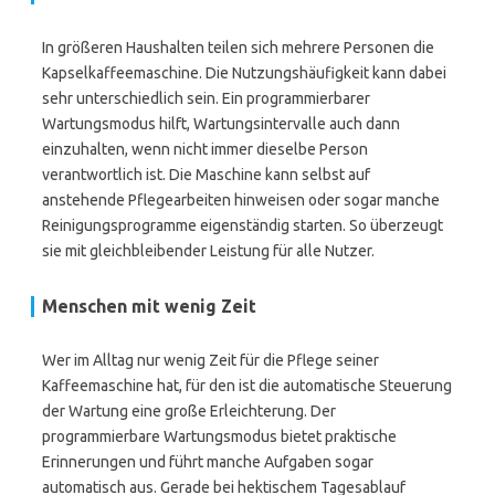
In größeren Haushalten teilen sich mehrere Personen die
Kapselkaffeemaschine. Die Nutzungshäufigkeit kann dabei
sehr unterschiedlich sein. Ein programmierbarer
Wartungsmodus hilft, Wartungsintervalle auch dann
einzuhalten, wenn nicht immer dieselbe Person
verantwortlich ist. Die Maschine kann selbst auf
anstehende Pflegearbeiten hinweisen oder sogar manche
Reinigungsprogramme eigenständig starten. So überzeugt
sie mit gleichbleibender Leistung für alle Nutzer.
Menschen mit wenig Zeit
Wer im Alltag nur wenig Zeit für die Pflege seiner
Kaffeemaschine hat, für den ist die automatische Steuerung
der Wartung eine große Erleichterung. Der
programmierbare Wartungsmodus bietet praktische
Erinnerungen und führt manche Aufgaben sogar
automatisch aus. Gerade bei hektischem Tagesablauf