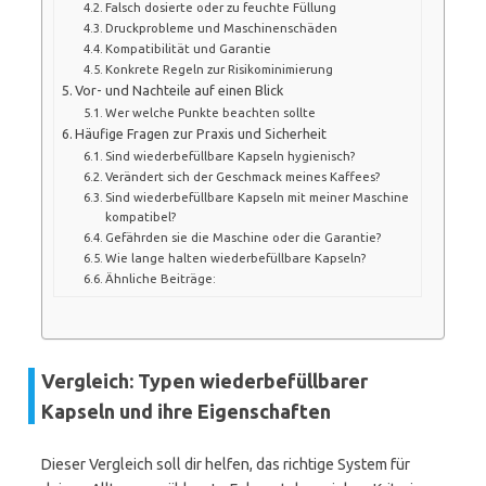
Falsch dosierte oder zu feuchte Füllung
Druckprobleme und Maschinenschäden
Kompatibilität und Garantie
Konkrete Regeln zur Risikominimierung
Vor- und Nachteile auf einen Blick
Wer welche Punkte beachten sollte
Häufige Fragen zur Praxis und Sicherheit
Sind wiederbefüllbare Kapseln hygienisch?
Verändert sich der Geschmack meines Kaffees?
Sind wiederbefüllbare Kapseln mit meiner Maschine
kompatibel?
Gefährden sie die Maschine oder die Garantie?
Wie lange halten wiederbefüllbare Kapseln?
Ähnliche Beiträge:
Vergleich: Typen wiederbefüllbarer
Kapseln und ihre Eigenschaften
Dieser Vergleich soll dir helfen, das richtige System für