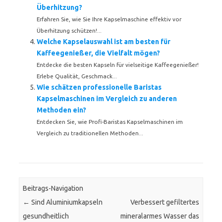
Überhitzung?
Erfahren Sie, wie Sie Ihre Kapselmaschine effektiv vor
Überhitzung schützen!...
Welche Kapselauswahl ist am besten für
Kaffeegenießer, die Vielfalt mögen?
Entdecke die besten Kapseln für vielseitige Kaffeegenießer!
Erlebe Qualität, Geschmack...
Wie schätzen professionelle Baristas
Kapselmaschinen im Vergleich zu anderen
Methoden ein?
Entdecken Sie, wie Profi-Baristas Kapselmaschinen im
Vergleich zu traditionellen Methoden...
Beitrags-Navigation
←
Sind Aluminiumkapseln
Verbessert gefiltertes
gesundheitlich
mineralarmes Wasser das