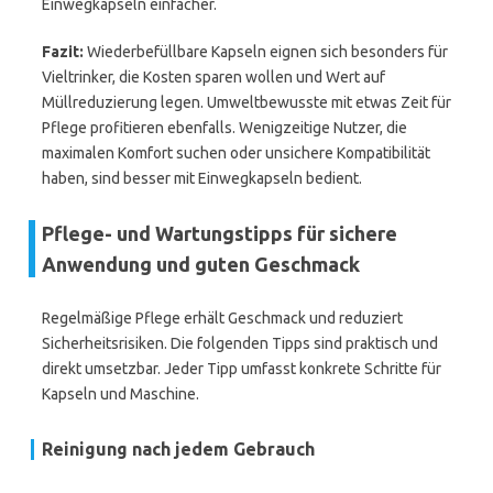
Einwegkapseln einfacher.
Fazit:
Wiederbefüllbare Kapseln eignen sich besonders für
Vieltrinker, die Kosten sparen wollen und Wert auf
Müllreduzierung legen. Umweltbewusste mit etwas Zeit für
Pflege profitieren ebenfalls. Wenigzeitige Nutzer, die
maximalen Komfort suchen oder unsichere Kompatibilität
haben, sind besser mit Einwegkapseln bedient.
Pflege- und Wartungstipps für sichere
Anwendung und guten Geschmack
Regelmäßige Pflege erhält Geschmack und reduziert
Sicherheitsrisiken. Die folgenden Tipps sind praktisch und
direkt umsetzbar. Jeder Tipp umfasst konkrete Schritte für
Kapseln und Maschine.
Reinigung nach jedem Gebrauch