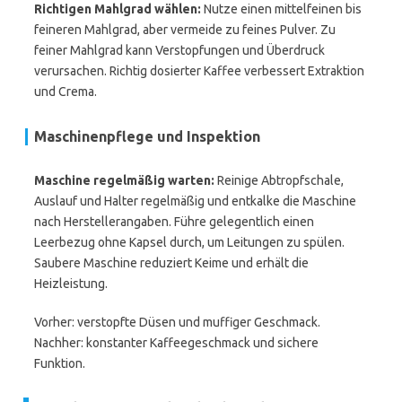
Richtigen Mahlgrad wählen:
Nutze einen mittelfeinen bis
feineren Mahlgrad, aber vermeide zu feines Pulver. Zu
feiner Mahlgrad kann Verstopfungen und Überdruck
verursachen. Richtig dosierter Kaffee verbessert Extraktion
und Crema.
Maschinenpflege und Inspektion
Maschine regelmäßig warten:
Reinige Abtropfschale,
Auslauf und Halter regelmäßig und entkalke die Maschine
nach Herstellerangaben. Führe gelegentlich einen
Leerbezug ohne Kapsel durch, um Leitungen zu spülen.
Saubere Maschine reduziert Keime und erhält die
Heizleistung.
Vorher: verstopfte Düsen und muffiger Geschmack.
Nachher: konstanter Kaffeegeschmack und sichere
Funktion.