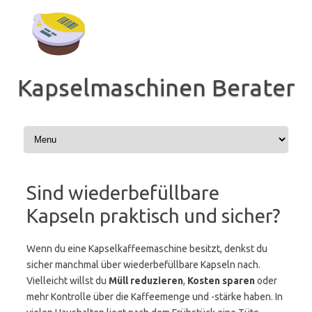
Zum
Inhalt
springen
Kapselmaschinen Berater
Sind wiederbefüllbare
Kapseln praktisch und sicher?
Wenn du eine Kapselkaffeemaschine besitzt, denkst du
sicher manchmal über wiederbefüllbare Kapseln nach.
Vielleicht willst du
Müll reduzieren
,
Kosten sparen
oder
mehr Kontrolle über die Kaffeemenge und -stärke haben. In