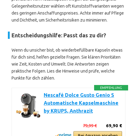
Gelegenheitsnutzer wählen oft Kunststoffvarianten wegen
des geringen Anschaffungspreises. Achte immer auf Pflege
und Dichtheit, um Sicherheitsrisiken zu minimieren.
Entscheidungshilfe: Passt das zu dir?
Wenn du unsicher bist, ob wiederbefüllbare Kapseln etwas
für dich sind, helfen gezielte Fragen. Sie klären Prioritäten
wie Zeit, Kosten und Umwelt. Die Antworten zeigen
praktische Folgen. Lies die Hinweise und prüfe, welche
Punkte für dich zählen.
EMPFEHLUNG
Nescafé Dolce Gusto Genio S
Automatische Kapselmaschine
by KRUPS, Anthrazit
79,99 €
69,90 €
Bei Amazon ansehen