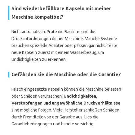
Sind wiederbefüllbare Kapseln mit meiner
Maschine kompatibel?
Nicht automatisch. Prüfe die Bauform und die
Druckanforderungen deiner Maschine. Manche Systeme
brauchen spezielle Adapter oder passen gar nicht. Teste
neue Kapseln zuerst mit einem Wasserbezug, um
Undichtigkeiten zu erkennen.
Gefährden sie die Maschine oder die Garantie?
Falsch eingesetzte Kapseln können die Maschine belasten
oder Schäden verursachen.
Undichtigkeiten,
Verstopfungen und ungewöhnliche Druckverhältnisse
sind mögliche Folgen. Viele Hersteller schließen Schäden
durch Fremdteile von der Garantie aus. Lies die
Garantiebedingungen und handle vorsichtig.