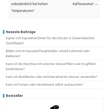
unbedenklich bei hohen
Kaffeearoma?
→
Temperaturen?
Neueste Beiträge
Eignen sich Kapselmaschinen für den Einsatz in Gewerbeküchen
(Zertifikate)?
Bilden sich im Kapselauffangbehälter schnell Schimmel oder
Bakterien?
Kann ich die Maschine mit externen Wasserfiltern wie Krugfiltern
kombinieren?
Kann ich destilliertes oder entmineralisiertes Wasser verwenden?
Kann ich Pumpe oder Heizelement selbst austauschen?
Bestseller