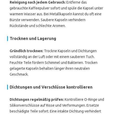
Reinigung nach jedem Gebrauch:
Entferne das
gebrauchte Kaffeepulver sofort und spüle die Kapsel unter
warmem Wasser aus. Bei Metallkapseln kannst du oft eine
Bürste verwenden. Saubere Kapseln verhindern
Rückstände und schlechte Aromen.
Trocknen und Lagerung
Gründlich trocknen:
Trockne Kapseln und Dichtungen
vollständig an der Luft oder mit einem sauberen Tuch.
Feuchte Teile fördern Schimmel und Bakterien. Trocken
gelagerte Kapseln behalten länger ihren neutralen
Geschmack.
Dichtungen und Verschlüsse kontrollieren
Dichtungen regelmäßig prüfen:
Kontrolliere O-Ringe und
Silikonverschlüsse auf Risse und Verformungen. Ersetze
beschädigte Teile sofort. Eine intakte Dichtung verhindert