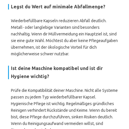
Legst du Wert auf minimale Abfallmenge?
Wiederbefüllbare Kapseln reduzieren Abfall deutlich.
Metall- oder langlebige Varianten sind besonders
nachhaltig. Wenn dir Müllvermeidung ein Hauptziel ist, sind
sie eine gute Wahl. Möchtest du aber keine Pflegeaufgaben
übernehmen, ist der ökologische Vorteil für dich
möglicherweise schwer nutzbar.
Ist deine Maschine kompatibel und ist dir
Hygiene wichtig?
Prüfe die Kompatibilität deiner Maschine. Nicht alle Systeme
passen zu jedem Typ wiederbefüllbarer Kapsel.
Hygienische Pflege ist wichtig. Regelmäßiges gründliches
Reinigen verhindert Rückstände und Keime. Wenn du bereit
bist, diese Pflege durchzuführen, sinken Risiken deutlich.
Wenn du Reinigungsaufwand vermeiden willst, sind