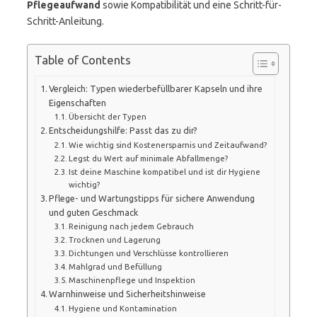
Pflegeaufwand
sowie Kompatibilität und eine Schritt-für-
Schritt-Anleitung.
Table of Contents
Vergleich: Typen wiederbefüllbarer Kapseln und ihre
Eigenschaften
Übersicht der Typen
Entscheidungshilfe: Passt das zu dir?
Wie wichtig sind Kostenersparnis und Zeitaufwand?
Legst du Wert auf minimale Abfallmenge?
Ist deine Maschine kompatibel und ist dir Hygiene
wichtig?
Pflege- und Wartungstipps für sichere Anwendung
und guten Geschmack
Reinigung nach jedem Gebrauch
Trocknen und Lagerung
Dichtungen und Verschlüsse kontrollieren
Mahlgrad und Befüllung
Maschinenpflege und Inspektion
Warnhinweise und Sicherheitshinweise
Hygiene und Kontamination