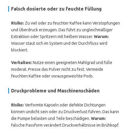
Falsch dosierte oder zu feuchte Füllung
Risiko:
Zu viel oder zu feuchter Kaffee kann Verstopfungen
und Überdruck erzeugen. Das führt zu ungleichmäßiger
Extraktion oder Spritzern mit heißem Wasser.
Warum:
Wasser staut sich im System und der Durchfluss wird
blockiert.
Verhalten:
Nutze einen geeigneten Mahlgrad und fülle
moderat. Presse das Pulver nicht zu fest. Vermeide
feuchten Kaffee oder vorausgeweichte Pods.
Druckprobleme und Maschinenschäden
Risiko:
Verformte Kapseln oder defekte Dichtungen
können undicht sein oder zu Druckverlust führen. Das kann
die Pumpe belasten und Teile beschädigen.
Warum:
Falsche Passform verändert Druckverhältnisse im Brühkopf.