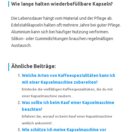
Wie lange halten wiederbefüllbare Kapseln?
Die Lebensdauer hängt vom Material und der Pflege ab.
Edelstahlkapseln halten oft mehrere Jahre bei guter Pflege.
Aluminium kann sich bei häufiger Nutzung verformen.
Silikon- oder Gummidichtungen brauchen regelmäßigen
Austausch.
Ähnliche Beiträge:
Welche Arten von Kaffeespezialitäten kann ich
mit einer Kapselmaschine zubereiten?
Entdecke die vielfältigen Kaffeespezialitäten, die du mit
einer Kapselmaschine zaubern...
Was sollte ich beim Kauf einer Kapselmaschine
beachten?
Erfahren Sie, worauf es beim Kauf einer Kapselmaschine
wirklich ankommt!...
Wie schütze ich meine Kapselmaschine vor