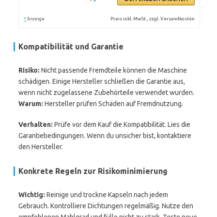
*
Preis inkl. MwSt., zzgl. Versandkosten
Anzeige
Kompatibilität und Garantie
Risiko:
Nicht passende Fremdteile können die Maschine
schädigen. Einige Hersteller schließen die Garantie aus,
wenn nicht zugelassene Zubehörteile verwendet wurden.
Warum:
Hersteller prüfen Schäden auf Fremdnutzung.
Verhalten:
Prüfe vor dem Kauf die Kompatibilität. Lies die
Garantiebedingungen. Wenn du unsicher bist, kontaktiere
den Hersteller.
Konkrete Regeln zur Risikominimierung
Wichtig:
Reinige und trockne Kapseln nach jedem
Gebrauch. Kontrolliere Dichtungen regelmäßig. Nutze den