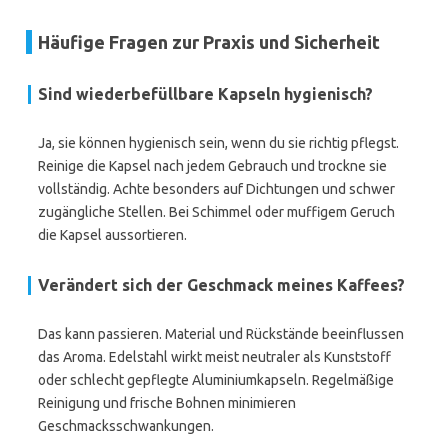
Häufige Fragen zur Praxis und Sicherheit
Sind wiederbefüllbare Kapseln hygienisch?
Ja, sie können hygienisch sein, wenn du sie richtig pflegst.
Reinige die Kapsel nach jedem Gebrauch und trockne sie
vollständig. Achte besonders auf Dichtungen und schwer
zugängliche Stellen. Bei Schimmel oder muffigem Geruch
die Kapsel aussortieren.
Verändert sich der Geschmack meines Kaffees?
Das kann passieren. Material und Rückstände beeinflussen
das Aroma. Edelstahl wirkt meist neutraler als Kunststoff
oder schlecht gepflegte Aluminiumkapseln. Regelmäßige
Reinigung und frische Bohnen minimieren
Geschmacksschwankungen.