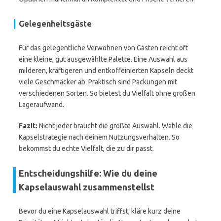
Gelegenheitsgäste
Für das gelegentliche Verwöhnen von Gästen reicht oft
eine kleine, gut ausgewählte Palette. Eine Auswahl aus
milderen, kräftigeren und entkoffeinierten Kapseln deckt
viele Geschmäcker ab. Praktisch sind Packungen mit
verschiedenen Sorten. So bietest du Vielfalt ohne großen
Lageraufwand.
Fazit:
Nicht jeder braucht die größte Auswahl. Wähle die
Kapselstrategie nach deinem Nutzungsverhalten. So
bekommst du echte Vielfalt, die zu dir passt.
Entscheidungshilfe: Wie du deine
Kapselauswahl zusammenstellst
Bevor du eine Kapselauswahl triffst, kläre kurz deine