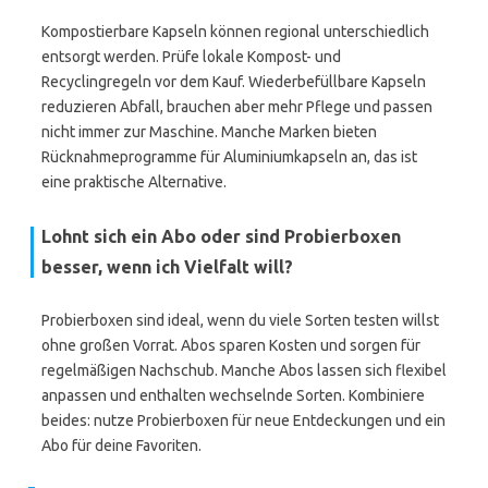
Kompostierbare Kapseln können regional unterschiedlich
entsorgt werden. Prüfe lokale Kompost- und
Recyclingregeln vor dem Kauf. Wiederbefüllbare Kapseln
reduzieren Abfall, brauchen aber mehr Pflege und passen
nicht immer zur Maschine. Manche Marken bieten
Rücknahmeprogramme für Aluminiumkapseln an, das ist
eine praktische Alternative.
Lohnt sich ein Abo oder sind Probierboxen
besser, wenn ich Vielfalt will?
Probierboxen sind ideal, wenn du viele Sorten testen willst
ohne großen Vorrat. Abos sparen Kosten und sorgen für
regelmäßigen Nachschub. Manche Abos lassen sich flexibel
anpassen und enthalten wechselnde Sorten. Kombiniere
beides: nutze Probierboxen für neue Entdeckungen und ein
Abo für deine Favoriten.