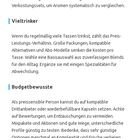
Verkostungssets, um Aromen systematisch zu vergleichen.
Vieltrinker
Wenn du regelmäßig viele Tassen trinkst, zählt das Preis-
Leistungs-Verhältnis. Große Packungen, kompatible
Alternativen und Abo-Modelle senken die Kosten pro
Tasse. Wähle eine Basisauswahl aus zuverlässigen Blends
für den Alltag. Ergänze sie mit einigen Spezialitäten für
Abwechslung.
Budgetbewusste
Als preissensible Person kannst du auf kompatible
Drittanbieter oder wiederbefüllbare Kapseln setzen. Achte
auf Bewertungen, um Enttäuschungen zu vermeiden.
Mixpakete und Aktionen sind gute Wege, unterschiedliche
Profile günstig zu testen. Bedenke, dass sehr günstige
Optionen manchmal an Komplexität und Frische verlieren.