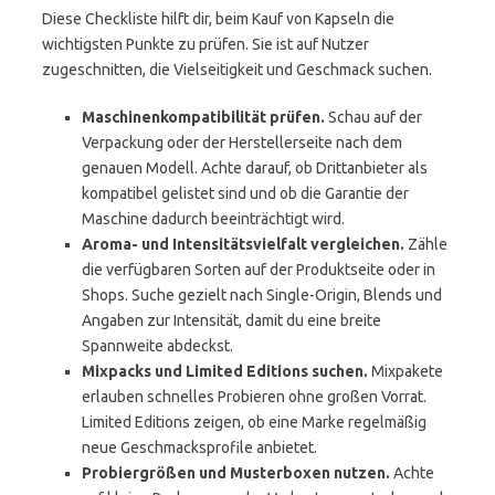
Diese Checkliste hilft dir, beim Kauf von Kapseln die
wichtigsten Punkte zu prüfen. Sie ist auf Nutzer
zugeschnitten, die Vielseitigkeit und Geschmack suchen.
Maschinenkompatibilität prüfen.
Schau auf der
Verpackung oder der Herstellerseite nach dem
genauen Modell. Achte darauf, ob Drittanbieter als
kompatibel gelistet sind und ob die Garantie der
Maschine dadurch beeinträchtigt wird.
Aroma- und Intensitätsvielfalt vergleichen.
Zähle
die verfügbaren Sorten auf der Produktseite oder in
Shops. Suche gezielt nach Single-Origin, Blends und
Angaben zur Intensität, damit du eine breite
Spannweite abdeckst.
Mixpacks und Limited Editions suchen.
Mixpakete
erlauben schnelles Probieren ohne großen Vorrat.
Limited Editions zeigen, ob eine Marke regelmäßig
neue Geschmacksprofile anbietet.
Probiergrößen und Musterboxen nutzen.
Achte