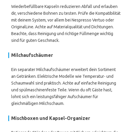
Wiederbefüllbare Kapseln reduzieren Abfall und erlauben
dir, verschiedene Bohnen zu testen. Prüfe die Kompatibilität
mit deinem System, vor allem bei Nespresso Vertuo oder
OriginalLine. Achte auf Materialqualität und Dichtungen.
Beachte, dass Reinigung und richtige Füllmenge wichtig
sind für guten Geschmack.
Milchaufschäumer
Ein separater Milchaufschäumer erweitert dein Sortiment
an Getränken. Elektrische Modelle wie Temperatur- und
Schaumwahl sind praktisch. Achte auf einfache Reinigung
und spülmaschinenfeste Teile. Wenn du oft Gäste hast,
lohnt sich ein leistungsfähiger Aufschäumer für
gleichmäßigen Milchschaum.
Mischboxen und Kapsel-Organizer