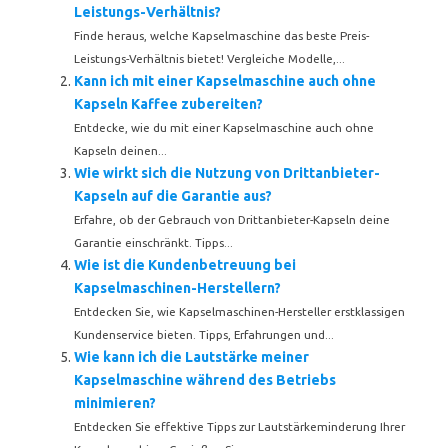
Leistungs-Verhältnis?
Finde heraus, welche Kapselmaschine das beste Preis-
Leistungs-Verhältnis bietet! Vergleiche Modelle,...
Kann ich mit einer Kapselmaschine auch ohne
Kapseln Kaffee zubereiten?
Entdecke, wie du mit einer Kapselmaschine auch ohne
Kapseln deinen...
Wie wirkt sich die Nutzung von Drittanbieter-
Kapseln auf die Garantie aus?
Erfahre, ob der Gebrauch von Drittanbieter-Kapseln deine
Garantie einschränkt. Tipps...
Wie ist die Kundenbetreuung bei
Kapselmaschinen-Herstellern?
Entdecken Sie, wie Kapselmaschinen-Hersteller erstklassigen
Kundenservice bieten. Tipps, Erfahrungen und...
Wie kann ich die Lautstärke meiner
Kapselmaschine während des Betriebs
minimieren?
Entdecken Sie effektive Tipps zur Lautstärkeminderung Ihrer