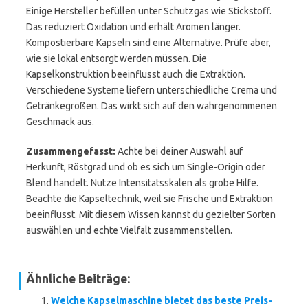
Einige Hersteller befüllen unter Schutzgas wie Stickstoff.
Das reduziert Oxidation und erhält Aromen länger.
Kompostierbare Kapseln sind eine Alternative. Prüfe aber,
wie sie lokal entsorgt werden müssen. Die
Kapselkonstruktion beeinflusst auch die Extraktion.
Verschiedene Systeme liefern unterschiedliche Crema und
Getränkegrößen. Das wirkt sich auf den wahrgenommenen
Geschmack aus.
Zusammengefasst:
Achte bei deiner Auswahl auf
Herkunft, Röstgrad und ob es sich um Single-Origin oder
Blend handelt. Nutze Intensitätsskalen als grobe Hilfe.
Beachte die Kapseltechnik, weil sie Frische und Extraktion
beeinflusst. Mit diesem Wissen kannst du gezielter Sorten
auswählen und echte Vielfalt zusammenstellen.
Ähnliche Beiträge:
Welche Kapselmaschine bietet das beste Preis-