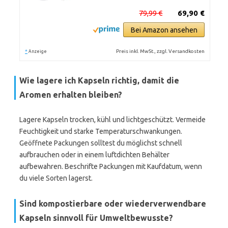
79,99 €
69,90 €
Bei Amazon ansehen
*
Preis inkl. MwSt., zzgl. Versandkosten
Anzeige
Wie lagere ich Kapseln richtig, damit die
Aromen erhalten bleiben?
Lagere Kapseln trocken, kühl und lichtgeschützt. Vermeide
Feuchtigkeit und starke Temperaturschwankungen.
Geöffnete Packungen solltest du möglichst schnell
aufbrauchen oder in einem luftdichten Behälter
aufbewahren. Beschrifte Packungen mit Kaufdatum, wenn
du viele Sorten lagerst.
Sind kompostierbare oder wiederverwendbare
Kapseln sinnvoll für Umweltbewusste?