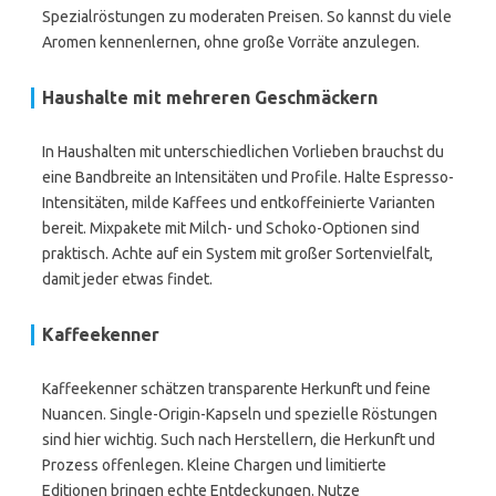
Spezialröstungen zu moderaten Preisen. So kannst du viele
Aromen kennenlernen, ohne große Vorräte anzulegen.
Haushalte mit mehreren Geschmäckern
In Haushalten mit unterschiedlichen Vorlieben brauchst du
eine Bandbreite an Intensitäten und Profile. Halte Espresso-
Intensitäten, milde Kaffees und entkoffeinierte Varianten
bereit. Mixpakete mit Milch- und Schoko-Optionen sind
praktisch. Achte auf ein System mit großer Sortenvielfalt,
damit jeder etwas findet.
Kaffeekenner
Kaffeekenner schätzen transparente Herkunft und feine
Nuancen. Single-Origin-Kapseln und spezielle Röstungen
sind hier wichtig. Such nach Herstellern, die Herkunft und
Prozess offenlegen. Kleine Chargen und limitierte
Editionen bringen echte Entdeckungen. Nutze