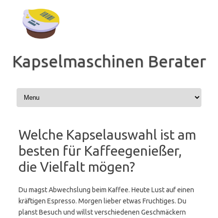
Zum
Inhalt
springen
Kapselmaschinen Berater
Welche Kapselauswahl ist am
besten für Kaffeegenießer,
die Vielfalt mögen?
Du magst Abwechslung beim Kaffee. Heute Lust auf einen
kräftigen Espresso. Morgen lieber etwas Fruchtiges. Du
planst Besuch und willst verschiedenen Geschmäckern