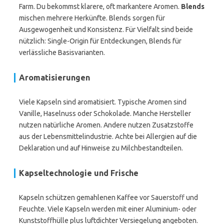
Farm. Du bekommst klarere, oft markantere Aromen.
Blends
mischen mehrere Herkünfte. Blends sorgen für
Ausgewogenheit und Konsistenz. Für Vielfalt sind beide
nützlich: Single-Origin für Entdeckungen, Blends für
verlässliche Basisvarianten.
Aromatisierungen
Viele Kapseln sind aromatisiert. Typische Aromen sind
Vanille, Haselnuss oder Schokolade. Manche Hersteller
nutzen natürliche Aromen. Andere nutzen Zusatzstoffe
aus der Lebensmittelindustrie. Achte bei Allergien auf die
Deklaration und auf Hinweise zu Milchbestandteilen.
Kapseltechnologie und Frische
Kapseln schützen gemahlenen Kaffee vor Sauerstoff und
Feuchte. Viele Kapseln werden mit einer Aluminium- oder
Kunststoffhülle plus luftdichter Versiegelung angeboten.