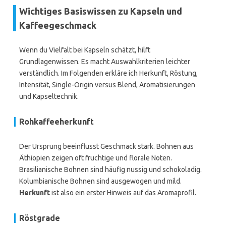
Wichtiges Basiswissen zu Kapseln und
Kaffeegeschmack
Wenn du Vielfalt bei Kapseln schätzt, hilft
Grundlagenwissen. Es macht Auswahlkriterien leichter
verständlich. Im Folgenden erkläre ich Herkunft, Röstung,
Intensität, Single-Origin versus Blend, Aromatisierungen
und Kapseltechnik.
Rohkaffeeherkunft
Der Ursprung beeinflusst Geschmack stark. Bohnen aus
Äthiopien zeigen oft fruchtige und florale Noten.
Brasilianische Bohnen sind häufig nussig und schokoladig.
Kolumbianische Bohnen sind ausgewogen und mild.
Herkunft
ist also ein erster Hinweis auf das Aromaprofil.
Röstgrade