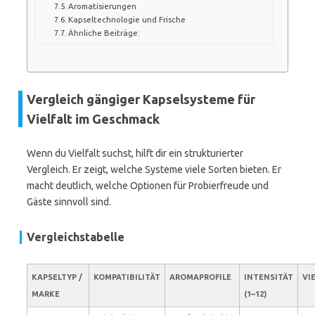
Aromatisierungen
Kapseltechnologie und Frische
Ähnliche Beiträge:
Vergleich gängiger Kapselsysteme für
Vielfalt im Geschmack
Wenn du Vielfalt suchst, hilft dir ein strukturierter
Vergleich. Er zeigt, welche Systeme viele Sorten bieten. Er
macht deutlich, welche Optionen für Probierfreude und
Gäste sinnvoll sind.
Vergleichstabelle
KAPSELTYP /
KOMPATIBILITÄT
AROMAPROFILE
INTENSITÄT
VI
MARKE
(1–12)