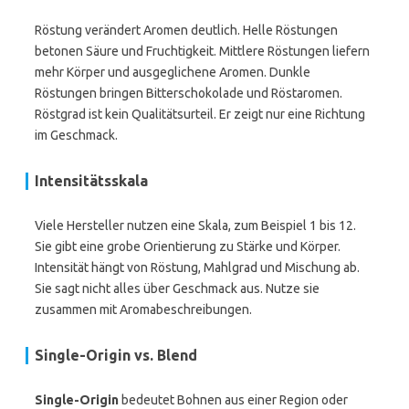
Röstung verändert Aromen deutlich. Helle Röstungen
betonen Säure und Fruchtigkeit. Mittlere Röstungen liefern
mehr Körper und ausgeglichene Aromen. Dunkle
Röstungen bringen Bitterschokolade und Röstaromen.
Röstgrad ist kein Qualitätsurteil. Er zeigt nur eine Richtung
im Geschmack.
Intensitätsskala
Viele Hersteller nutzen eine Skala, zum Beispiel 1 bis 12.
Sie gibt eine grobe Orientierung zu Stärke und Körper.
Intensität hängt von Röstung, Mahlgrad und Mischung ab.
Sie sagt nicht alles über Geschmack aus. Nutze sie
zusammen mit Aromabeschreibungen.
Single-Origin vs. Blend
Single-Origin
bedeutet Bohnen aus einer Region oder