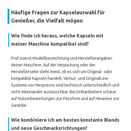
Häufige Fragen zur Kapselauswahl für
Genießer, die Vielfalt mögen
Wie finde ich heraus, welche Kapseln mit
meiner Maschine kompatibel sind?
Prüf zuerst Modellbezeichnung und Herstellerangaben
deiner Maschine. Auf der Verpackung oder der
Herstellerseite steht meist, ob es sich um Original- oder
kompatible Kapseln handelt. Vertuo- und OriginalLine-
Systeme von Nespresso sind technisch unterschiedlich und
nicht miteinander austauschbar. Bei Drittanbietern schaue
auf Nutzerbewertungen zur Passform und auf Hinweise zur
Garantie.
Wie kombiniere ich am besten konstante Blends
und neue Geschmacksrichtungen?