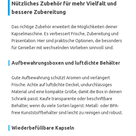
Nützliches Zubehör für mehr Vielfalt und
bessere Zubereitung
Das richtige Zubehör erweitert die Möglichkeiten deiner
Kapselmaschine. Es verbessert Frische, Zubereitung und
Präsentation. Hier sind praktische Optionen, die besonders
für Genießer mit wechselnden Vorlieben sinnvoll sind.
Aufbewahrungsboxen und luftdichte Behälter
Gute Aufbewahrung schützt Aromen und verlängert
Frische. Achte auf luftdichte Deckel, undurchlässiges
Material und eine kompakte Größe, damit die Box in deinen
Schrank passt. Kaufe transparente oder beschriftbare
Behälter, wenn du viele Sorten lagerst. Metall- oder BPA-
freie Kunststoffbehälter sind leicht zu reinigen und robust.
Wiederbefüllbare Kapseln