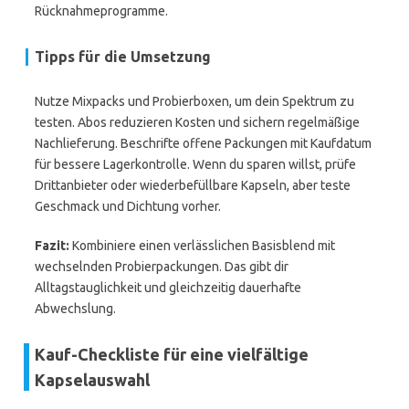
Rücknahmeprogramme.
Tipps für die Umsetzung
Nutze Mixpacks und Probierboxen, um dein Spektrum zu
testen. Abos reduzieren Kosten und sichern regelmäßige
Nachlieferung. Beschrifte offene Packungen mit Kaufdatum
für bessere Lagerkontrolle. Wenn du sparen willst, prüfe
Drittanbieter oder wiederbefüllbare Kapseln, aber teste
Geschmack und Dichtung vorher.
Fazit:
Kombiniere einen verlässlichen Basisblend mit
wechselnden Probierpackungen. Das gibt dir
Alltagstauglichkeit und gleichzeitig dauerhafte
Abwechslung.
Kauf-Checkliste für eine vielfältige
Kapselauswahl