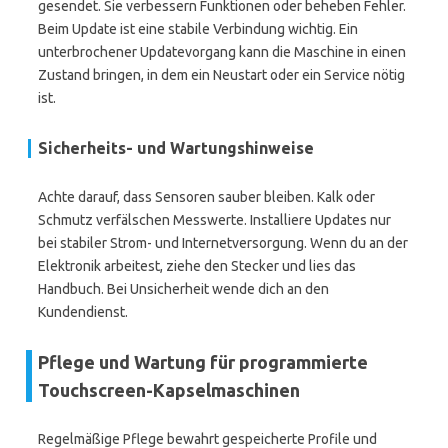
gesendet. Sie verbessern Funktionen oder beheben Fehler.
Beim Update ist eine stabile Verbindung wichtig. Ein
unterbrochener Updatevorgang kann die Maschine in einen
Zustand bringen, in dem ein Neustart oder ein Service nötig
ist.
Sicherheits- und Wartungshinweise
Achte darauf, dass Sensoren sauber bleiben. Kalk oder
Schmutz verfälschen Messwerte. Installiere Updates nur
bei stabiler Strom- und Internetversorgung. Wenn du an der
Elektronik arbeitest, ziehe den Stecker und lies das
Handbuch. Bei Unsicherheit wende dich an den
Kundendienst.
Pflege und Wartung für programmierte
Touchscreen-Kapselmaschinen
Regelmäßige Pflege bewahrt gespeicherte Profile und