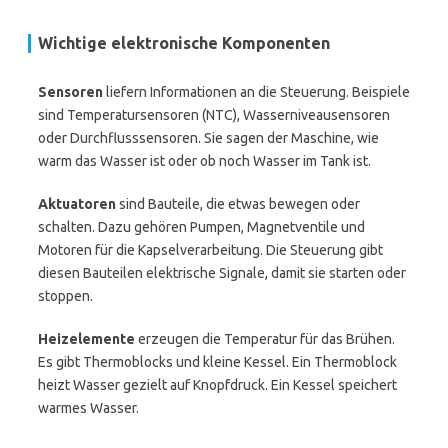
Wichtige elektronische Komponenten
Sensoren
liefern Informationen an die Steuerung. Beispiele
sind Temperatursensoren (NTC), Wasserniveausensoren
oder Durchflusssensoren. Sie sagen der Maschine, wie
warm das Wasser ist oder ob noch Wasser im Tank ist.
Aktuatoren
sind Bauteile, die etwas bewegen oder
schalten. Dazu gehören Pumpen, Magnetventile und
Motoren für die Kapselverarbeitung. Die Steuerung gibt
diesen Bauteilen elektrische Signale, damit sie starten oder
stoppen.
Heizelemente
erzeugen die Temperatur für das Brühen.
Es gibt Thermoblocks und kleine Kessel. Ein Thermoblock
heizt Wasser gezielt auf Knopfdruck. Ein Kessel speichert
warmes Wasser.