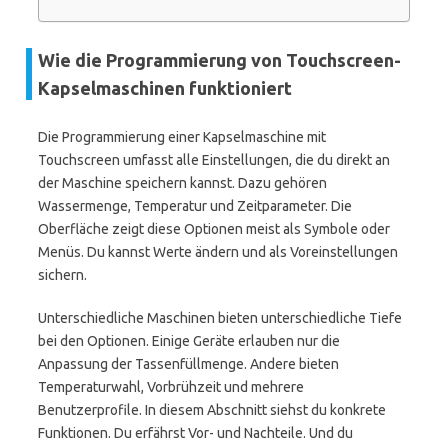
Wie die Programmierung von Touchscreen-
Kapselmaschinen funktioniert
Die Programmierung einer Kapselmaschine mit
Touchscreen umfasst alle Einstellungen, die du direkt an
der Maschine speichern kannst. Dazu gehören
Wassermenge, Temperatur und Zeitparameter. Die
Oberfläche zeigt diese Optionen meist als Symbole oder
Menüs. Du kannst Werte ändern und als Voreinstellungen
sichern.
Unterschiedliche Maschinen bieten unterschiedliche Tiefe
bei den Optionen. Einige Geräte erlauben nur die
Anpassung der Tassenfüllmenge. Andere bieten
Temperaturwahl, Vorbrühzeit und mehrere
Benutzerprofile. In diesem Abschnitt siehst du konkrete
Funktionen. Du erfährst Vor- und Nachteile. Und du