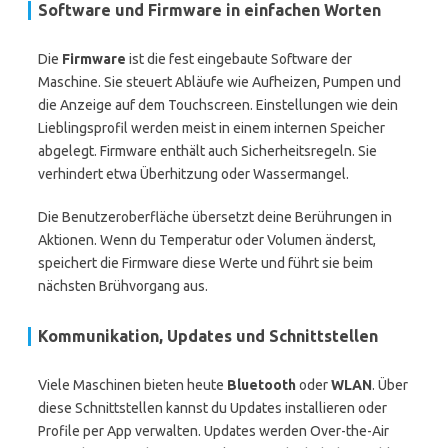
Software und Firmware in einfachen Worten
Die
Firmware
ist die fest eingebaute Software der
Maschine. Sie steuert Abläufe wie Aufheizen, Pumpen und
die Anzeige auf dem Touchscreen. Einstellungen wie dein
Lieblingsprofil werden meist in einem internen Speicher
abgelegt. Firmware enthält auch Sicherheitsregeln. Sie
verhindert etwa Überhitzung oder Wassermangel.
Die Benutzeroberfläche übersetzt deine Berührungen in
Aktionen. Wenn du Temperatur oder Volumen änderst,
speichert die Firmware diese Werte und führt sie beim
nächsten Brühvorgang aus.
Kommunikation, Updates und Schnittstellen
Viele Maschinen bieten heute
Bluetooth
oder
WLAN
. Über
diese Schnittstellen kannst du Updates installieren oder
Profile per App verwalten. Updates werden Over-the-Air