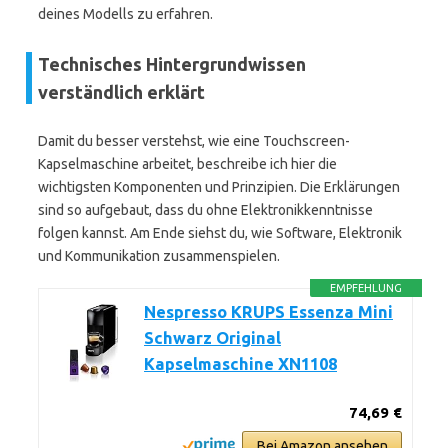
deines Modells zu erfahren.
Technisches Hintergrundwissen
verständlich erklärt
Damit du besser verstehst, wie eine Touchscreen-
Kapselmaschine arbeitet, beschreibe ich hier die
wichtigsten Komponenten und Prinzipien. Die Erklärungen
sind so aufgebaut, dass du ohne Elektronikkenntnisse
folgen kannst. Am Ende siehst du, wie Software, Elektronik
und Kommunikation zusammenspielen.
EMPFEHLUNG
Nespresso KRUPS Essenza Mini
Schwarz Original
Kapselmaschine XN1108
74,69 €
Bei Amazon ansehen