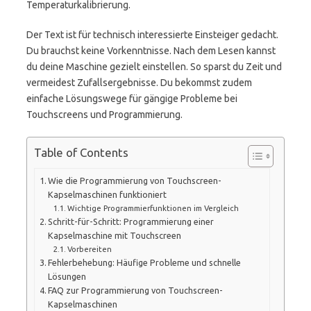
Temperaturkalibrierung.
Der Text ist für technisch interessierte Einsteiger gedacht.
Du brauchst keine Vorkenntnisse. Nach dem Lesen kannst
du deine Maschine gezielt einstellen. So sparst du Zeit und
vermeidest Zufallsergebnisse. Du bekommst zudem
einfache Lösungswege für gängige Probleme bei
Touchscreens und Programmierung.
Table of Contents
Wie die Programmierung von Touchscreen-
Kapselmaschinen funktioniert
Wichtige Programmierfunktionen im Vergleich
Schritt-für-Schritt: Programmierung einer
Kapselmaschine mit Touchscreen
Vorbereiten
Fehlerbehebung: Häufige Probleme und schnelle
Lösungen
FAQ zur Programmierung von Touchscreen-
Kapselmaschinen