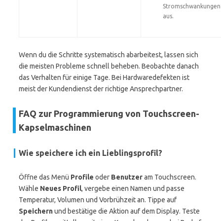
Stromschwankungen
aus.
Wenn du die Schritte systematisch abarbeitest, lassen sich
die meisten Probleme schnell beheben. Beobachte danach
das Verhalten für einige Tage. Bei Hardwaredefekten ist
meist der Kundendienst der richtige Ansprechpartner.
FAQ zur Programmierung von Touchscreen-
Kapselmaschinen
Wie speichere ich ein Lieblingsprofil?
Öffne das Menü
Profile
oder
Benutzer
am Touchscreen.
Wähle
Neues Profil
, vergebe einen Namen und passe
Temperatur, Volumen und Vorbrühzeit an. Tippe auf
Speichern
und bestätige die Aktion auf dem Display. Teste