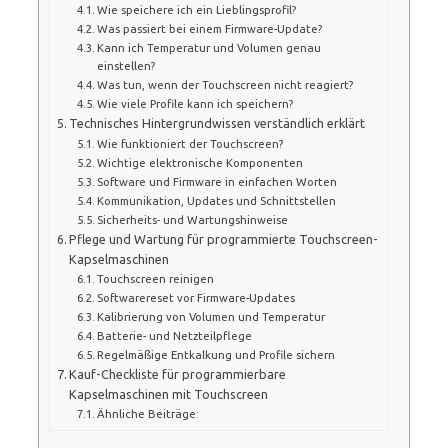
Wie speichere ich ein Lieblingsprofil?
Was passiert bei einem Firmware-Update?
Kann ich Temperatur und Volumen genau
einstellen?
Was tun, wenn der Touchscreen nicht reagiert?
Wie viele Profile kann ich speichern?
Technisches Hintergrundwissen verständlich erklärt
Wie funktioniert der Touchscreen?
Wichtige elektronische Komponenten
Software und Firmware in einfachen Worten
Kommunikation, Updates und Schnittstellen
Sicherheits- und Wartungshinweise
Pflege und Wartung für programmierte Touchscreen-
Kapselmaschinen
Touchscreen reinigen
Softwarereset vor Firmware-Updates
Kalibrierung von Volumen und Temperatur
Batterie- und Netzteilpflege
Regelmäßige Entkalkung und Profile sichern
Kauf-Checkliste für programmierbare
Kapselmaschinen mit Touchscreen
Ähnliche Beiträge: