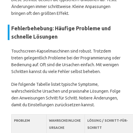
Änderungen immer schrittweise. Kleine Anpassungen
bringen oft den größten Effekt.
Fehlerbehebung: Häufige Probleme und
schnelle Lösungen
Touchscreen-Kapselmaschinen sind robust. Trotzdem
treten gelegentlich Probleme bei der Programmierung oder
Bedienung auf. Oft sind die Ursachen einfach. Mit wenigen
Schritten kannst du viele Fehler selbst beheben.
Die folgende Tabelle listet typische Symptome,
wahrscheinliche Ursachen und praxisnahe Lösungen. Folge
den Anweisungen Schritt für Schritt. Notiere Änderungen,
damit du Einstellungen zurücksetzen kannst.
PROBLEM
WAHRSCHEINLICHE
LÖSUNG / SCHRITT-FÜR-
URSACHE
SCHRITT