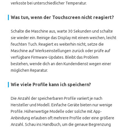
verkoste bei unterschiedlicher Temperatur.
Was tun, wenn der Touchscreen nicht reagiert?
Schalte die Maschine aus, warte 30 Sekunden und schalte
sie wieder ein. Reinige das Display mit einem weichen, leicht
feuchten Tuch. Reagiert es weiterhin nicht, setze die
Maschine auf Werkseinstellungen zurück oder prüfe auf
verfügbare Firmware-Updates. Bleibt das Problem
bestehen, wende dich an den Kundendienst wegen einer
möglichen Reparatur.
Wie viele Profile kann ich speichern?
Die Anzahl der speicherbaren Profile variiert je nach
Hersteller und Modell. Einfache Geräte bieten nur wenige
Profile. Höherwertige Modelle oder solche mit App-
Anbindung erlauben oft mehrere Profile oder eine größere
Anzahl. Schau ins Handbuch, um die genaue Begrenzung