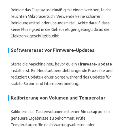
Reinige das Display regelmäßig mit einem weichen, leicht
feuchten Mikrofasertuch. Verwende keine scharfen
Reinigungsmittel oder Lösungsmittel. Achte darauf, dass
keine Flüssigkeit in die Gehäusefugen gelangt, damit die
Elektronik geschützt bleibt.
Softwarereset vor Firmware-Updates
Starte die Maschine neu, bevor du ein
Firmware-Update
installierst. Ein Neustart beendet hängende Prozesse und
reduziert Update-Fehler. Sorge während des Updates für
stabile Strom- und Internetverbindung.
Kalibrierung von Volumen und Temperatur
Kalibriere das Tassenvolumen mit einer
Messkappe
, um
genauere Ergebnisse zu bekommen. Prüfe
Temperaturprofile nach Wartungsarbeiten oder