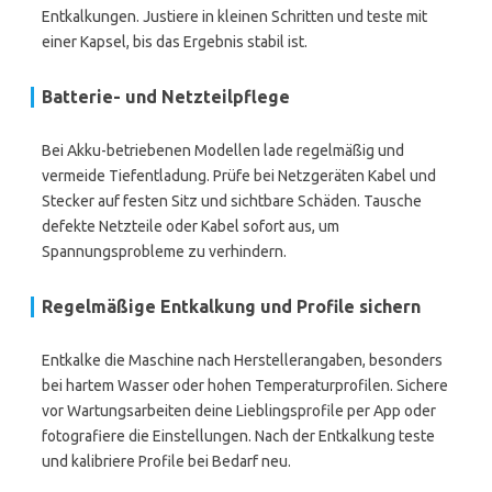
Entkalkungen. Justiere in kleinen Schritten und teste mit
einer Kapsel, bis das Ergebnis stabil ist.
Batterie- und Netzteilpflege
Bei Akku-betriebenen Modellen lade regelmäßig und
vermeide Tiefentladung. Prüfe bei Netzgeräten Kabel und
Stecker auf festen Sitz und sichtbare Schäden. Tausche
defekte Netzteile oder Kabel sofort aus, um
Spannungsprobleme zu verhindern.
Regelmäßige Entkalkung und Profile sichern
Entkalke die Maschine nach Herstellerangaben, besonders
bei hartem Wasser oder hohen Temperaturprofilen. Sichere
vor Wartungsarbeiten deine Lieblingsprofile per App oder
fotografiere die Einstellungen. Nach der Entkalkung teste
und kalibriere Profile bei Bedarf neu.