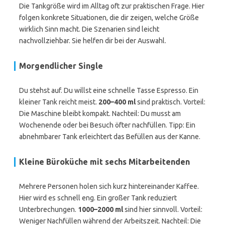
Die Tankgröße wird im Alltag oft zur praktischen Frage. Hier
folgen konkrete Situationen, die dir zeigen, welche Größe
wirklich Sinn macht. Die Szenarien sind leicht
nachvollziehbar. Sie helfen dir bei der Auswahl.
Morgendlicher Single
Du stehst auf. Du willst eine schnelle Tasse Espresso. Ein
kleiner Tank reicht meist.
200–400 ml
sind praktisch. Vorteil:
Die Maschine bleibt kompakt. Nachteil: Du musst am
Wochenende oder bei Besuch öfter nachfüllen. Tipp: Ein
abnehmbarer Tank erleichtert das Befüllen aus der Kanne.
Kleine Büroküche mit sechs Mitarbeitenden
Mehrere Personen holen sich kurz hintereinander Kaffee.
Hier wird es schnell eng. Ein großer Tank reduziert
Unterbrechungen.
1000–2000 ml
sind hier sinnvoll. Vorteil:
Weniger Nachfüllen während der Arbeitszeit. Nachteil: Die