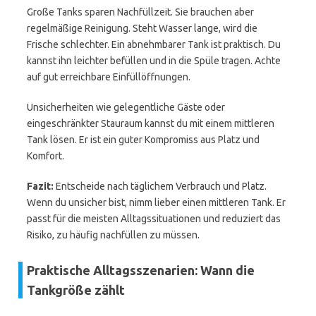
Große Tanks sparen Nachfüllzeit. Sie brauchen aber
regelmäßige Reinigung. Steht Wasser lange, wird die
Frische schlechter. Ein abnehmbarer Tank ist praktisch. Du
kannst ihn leichter befüllen und in die Spüle tragen. Achte
auf gut erreichbare Einfüllöffnungen.
Unsicherheiten wie gelegentliche Gäste oder
eingeschränkter Stauraum kannst du mit einem mittleren
Tank lösen. Er ist ein guter Kompromiss aus Platz und
Komfort.
Fazit:
Entscheide nach täglichem Verbrauch und Platz.
Wenn du unsicher bist, nimm lieber einen mittleren Tank. Er
passt für die meisten Alltagssituationen und reduziert das
Risiko, zu häufig nachfüllen zu müssen.
Praktische Alltagsszenarien: Wann die
Tankgröße zählt