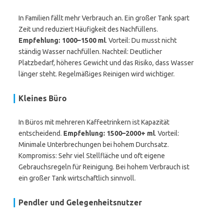
In Familien fällt mehr Verbrauch an. Ein großer Tank spart
Zeit und reduziert Häufigkeit des Nachfüllens.
Empfehlung: 1000–1500 ml
. Vorteil: Du musst nicht
ständig Wasser nachfüllen. Nachteil: Deutlicher
Platzbedarf, höheres Gewicht und das Risiko, dass Wasser
länger steht. Regelmäßiges Reinigen wird wichtiger.
Kleines Büro
In Büros mit mehreren Kaffeetrinkern ist Kapazität
entscheidend.
Empfehlung: 1500–2000+ ml
. Vorteil:
Minimale Unterbrechungen bei hohem Durchsatz.
Kompromiss: Sehr viel Stellfläche und oft eigene
Gebrauchsregeln für Reinigung. Bei hohem Verbrauch ist
ein großer Tank wirtschaftlich sinnvoll.
Pendler und Gelegenheitsnutzer