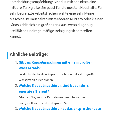
Entscheidungsempfehlung: Bist du unsicher, nimm eine
mittlere Tankgröße. Sie passt für die meisten Haushalte. Für
sehr begrenzte Arbeitsflächen wähle eine sehr kleine
Maschine. In Haushalten mit mehreren Nutzern oder kleinen
Büros zahlt sich ein großer Tank aus, wenn du genug
Stellfläche und regelmäßige Reinigung sicherstellen
kannst.
Ähnliche Beiträge:
Gibt es Kapselmaschinen mit einem großen
Wassertank?
Entdecke die besten Kapselmaschinen mit extra großem
Wassertank für endlosen...
Welche Kapselmaschinen sind besonders
energieeffizient?
Erfahren Sie, welche Kapselmaschinen besonders
energieeffizient sind und sparen Sie...
Welche Kapselmaschine hat das ansprechendste