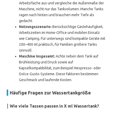
Arbeitsfläche aus und vergleiche die Außenmaße der
Maschine, nicht nur das Tankvolumen. Manche Tanks
ragen nach hinten und brauchen mehr Tiefe als
gedacht.
Nutzungsszenario:
Berücksichtige Gästehäufigkeit,
Arbeitszeiten im Home-Office und mobilen Einsatz
wie Camping. Für unterwegs sind kompakte Geräte mit
200–400 ml praktisch, für Familien größere Tanks
sinnvoll.
Maschine insgesamt:
Achte neben dem Tank auf
Brühleistung und Druck sowie auf
Kapselkompatibilität, zum Beispiel Nespresso- oder
Dolce-Gusto-Systeme. Diese Faktoren bestimmen
Geschmack und laufende Kosten.
Häufige Fragen zur Wassertankgröße
Wie viele Tassen passen in X ml Wassertank?