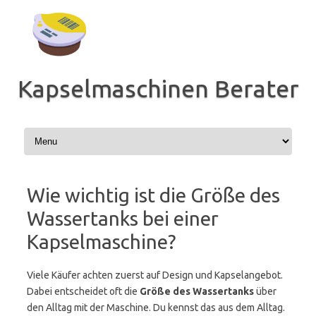
Zum
Inhalt
springen
Kapselmaschinen Berater
Wie wichtig ist die Größe des
Wassertanks bei einer
Kapselmaschine?
Viele Käufer achten zuerst auf Design und Kapselangebot.
Dabei entscheidet oft die
Größe des Wassertanks
über
den Alltag mit der Maschine. Du kennst das aus dem Alltag.