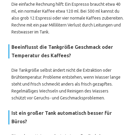
Die einfache Rechnung hilft: Ein Espresso braucht etwa 40
ml, ein normaler Kaffee etwa 120 ml. Bei 500 ml kannst du
also grob 12 Espressi oder vier normale Kaffees zubereiten.
Rechne mit ein paar Millilitern Verlust durch Leitungen und
Restwasser im Tank.
Beeinflusst die Tankgröße Geschmack oder
Temperatur des Kaffees?
Die Tankgröße selbst ändert nicht die Extraktion oder
Brühtemperatur. Probleme entstehen, wenn Wasser lange
steht und frisch schmeckt anders als frisch gezapftes.
Regelmäßiges Wechseln und Reinigen des Wassers
schützt vor Geruchs- und Geschmacksproblemen.
Ist ein großer Tank automatisch besser für
Büros?