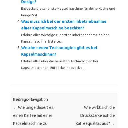
Design?
Entdecke die schönste Kapselmaschine für deine Küche und
bringe Stil...
Was muss ich bei der ersten Inbetriebnahme
einer Kapselmaschine beachten?
Erfahre alles Wichtige zur ersten Inbetriebnahme deiner
Kapselmaschine & starte...
Welche neuen Technologien gibt es bei
Kapselmaschinen?
Erfahre alles über die neuesten Technologien bei
Kapselmaschinen! Entdecke innovative...
Beitrags-Navigation
←
Wie lange dauert es,
Wie wirkt sich die
einen Kaffee mit einer
Druckstärke auf die
Kapselmaschine zu
Kaffeequalität aus?
→