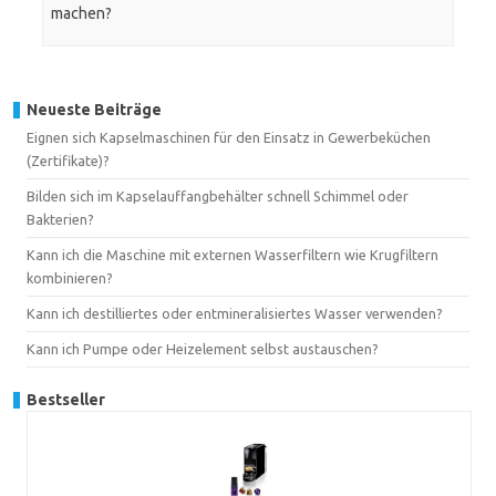
machen?
Neueste Beiträge
Eignen sich Kapselmaschinen für den Einsatz in Gewerbeküchen
(Zertifikate)?
Bilden sich im Kapselauffangbehälter schnell Schimmel oder
Bakterien?
Kann ich die Maschine mit externen Wasserfiltern wie Krugfiltern
kombinieren?
Kann ich destilliertes oder entmineralisiertes Wasser verwenden?
Kann ich Pumpe oder Heizelement selbst austauschen?
Bestseller