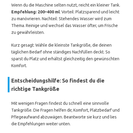
Wenn du die Maschine selten nutzt, reicht ein kleiner Tank.
Empfehlung: 200–400 ml
. Vorteil: Platzsparend und leicht
zu manövrieren. Nachteil: Stehendes Wasser wird zum
Thema. Reinige und wechsel das Wasser öfter, um Frische
zu gewährleisten.
Kurz gesagt: Wähle die kleinste Tankgröße, die deinen
täglichen Bedarf ohne ständiges Nachfüllen deckt. So
sparst du Platz und erhältst gleichzeitig den gewünschten
Komfort.
Entscheidungshilfe: So findest du die
richtige Tankgröße
Mit wenigen Fragen findest du schnell eine sinnvolle
Tankgröße. Die Fragen helfen dir, Komfort, Platzbedarf und
Pflegeaufwand abzuwägen. Beantworte sie kurz und lies
die Empfehlungen weiter unten.