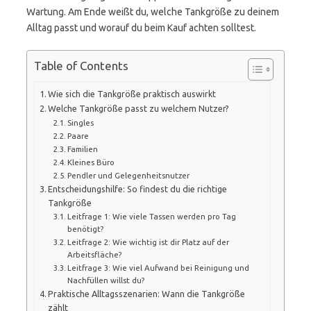
Wartung. Am Ende weißt du, welche Tankgröße zu deinem
Alltag passt und worauf du beim Kauf achten solltest.
Table of Contents
Wie sich die Tankgröße praktisch auswirkt
Welche Tankgröße passt zu welchem Nutzer?
Singles
Paare
Familien
Kleines Büro
Pendler und Gelegenheitsnutzer
Entscheidungshilfe: So findest du die richtige
Tankgröße
Leitfrage 1: Wie viele Tassen werden pro Tag
benötigt?
Leitfrage 2: Wie wichtig ist dir Platz auf der
Arbeitsfläche?
Leitfrage 3: Wie viel Aufwand bei Reinigung und
Nachfüllen willst du?
Praktische Alltagsszenarien: Wann die Tankgröße
zählt