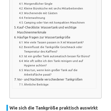
Morgendlicher Single
Kleine Büroküche mit sechs Mitarbeitenden
Wochenende mit Gästen
Ferienwohnung
Camping oder Van mit kompakten Maschinen
Kauf-Checkliste: Wassertank und wichtige
Maschinenmerkmale
Häufige Fragen zur Wassertankgröße
Wie viele Tassen passen in X ml Wassertank?
Beeinflusst die Tankgröße Geschmack oder
Temperatur des Kaffees?
Ist ein großer Tank automatisch besser für Büros?
Wie oft sollte ich den Tank reinigen und auf
Hygiene achten?
Was tun, wenn kein großer Tank auf die
Arbeitsfläche passt?
Vor- und Nachteile verschiedener Tankgrößen
Ähnliche Beiträge:
Wie sich die Tankgröße praktisch auswirkt