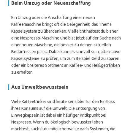
Beim Umzug oder Neuanschaffung
Ein Umzug oder die Anschaffung einer neuen
Kaffeemaschine bringt oft die Gelegenheit, das Thema
Kapselsystem zu überdenken. Vielleicht hattest du bisher
eine Nespresso-Maschine und bist jetzt auf der Suche nach
einer neuen Maschine, die besser zu deinen aktuellen
Bedürfnissen passt. Dabei kann es sinnvoll sein, alternative
Kapselsysteme zu prüfen, um zum Beispiel Geld zu sparen
oder ein breiteres Sortiment an Kaffee- und Heißgetränken
zu erhalten.
Aus Umweltbewusstsein
Viele Kaffeetrinker sind heute sensibler für den Einfluss
ihres Konsums auf die Umwelt. Die Entsorgung von
Einwegkapseln ist dabei ein häufiger Kritikpunkt bei
Nespresso. Wenn du ökologisch bewusster leben
möchtest, suchst du möglicherweise nach Systemen, die