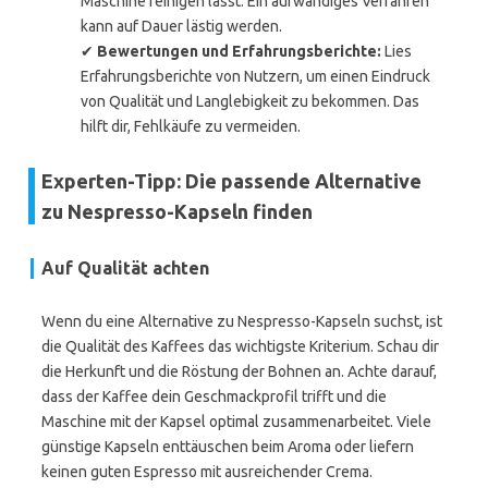
Maschine reinigen lässt. Ein aufwändiges Verfahren
kann auf Dauer lästig werden.
✔
Bewertungen und Erfahrungsberichte:
Lies
Erfahrungsberichte von Nutzern, um einen Eindruck
von Qualität und Langlebigkeit zu bekommen. Das
hilft dir, Fehlkäufe zu vermeiden.
Experten-Tipp: Die passende Alternative
zu Nespresso-Kapseln finden
Auf Qualität achten
Wenn du eine Alternative zu Nespresso-Kapseln suchst, ist
die Qualität des Kaffees das wichtigste Kriterium. Schau dir
die Herkunft und die Röstung der Bohnen an. Achte darauf,
dass der Kaffee dein Geschmackprofil trifft und die
Maschine mit der Kapsel optimal zusammenarbeitet. Viele
günstige Kapseln enttäuschen beim Aroma oder liefern
keinen guten Espresso mit ausreichender Crema.