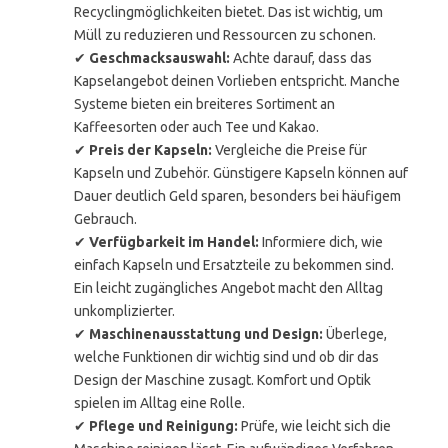
Recyclingmöglichkeiten bietet. Das ist wichtig, um
Müll zu reduzieren und Ressourcen zu schonen.
✔
Geschmacksauswahl:
Achte darauf, dass das
Kapselangebot deinen Vorlieben entspricht. Manche
Systeme bieten ein breiteres Sortiment an
Kaffeesorten oder auch Tee und Kakao.
✔
Preis der Kapseln:
Vergleiche die Preise für
Kapseln und Zubehör. Günstigere Kapseln können auf
Dauer deutlich Geld sparen, besonders bei häufigem
Gebrauch.
✔
Verfügbarkeit im Handel:
Informiere dich, wie
einfach Kapseln und Ersatzteile zu bekommen sind.
Ein leicht zugängliches Angebot macht den Alltag
unkomplizierter.
✔
Maschinenausstattung und Design:
Überlege,
welche Funktionen dir wichtig sind und ob dir das
Design der Maschine zusagt. Komfort und Optik
spielen im Alltag eine Rolle.
✔
Pflege und Reinigung:
Prüfe, wie leicht sich die