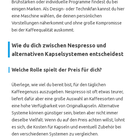
Brühstärken oder individuelle Programme findest du bei
einigen Marken. Als Design- oder Technikfan kannst du hier
eine Maschine wählen, die deinen persönlichen
Vorstellungen näherkommt und ohne große Kompromisse
bei der Kaffeequalität auskommt.
Wie du dich zwischen Nespresso und
alternativen Kapselsystemen entscheidest
Welche Rolle spielt der Preis für dich?
Überlege, wie viel du bereit bist, für den täglichen
Kaffeegenuss auszugeben. Nespresso ist oft etwas teurer,
liefert dafür aber eine große Auswahl an Kaffeesorten und
eine hohe Verfügbarkeit von Originalkapseln. Alternative
Systeme können günstiger sein, bieten aber nicht immer
dieselbe Vielfalt. Wenn du auf den Preis achten willst, lohnt
es sich, die Kosten für Kapseln und eventuell Zubehör bei
den verschiedenen Systemen zu vergleichen.