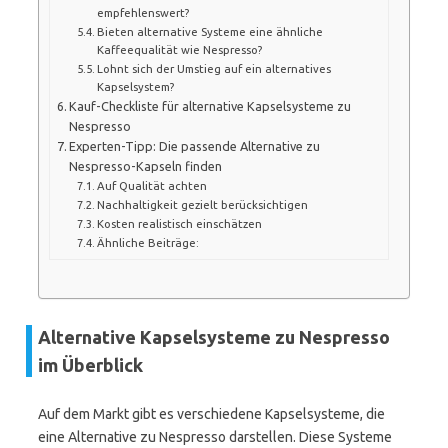
empfehlenswert?
Bieten alternative Systeme eine ähnliche
Kaffeequalität wie Nespresso?
Lohnt sich der Umstieg auf ein alternatives
Kapselsystem?
Kauf-Checkliste für alternative Kapselsysteme zu
Nespresso
Experten-Tipp: Die passende Alternative zu
Nespresso-Kapseln finden
Auf Qualität achten
Nachhaltigkeit gezielt berücksichtigen
Kosten realistisch einschätzen
Ähnliche Beiträge:
Alternative Kapselsysteme zu Nespresso
im Überblick
Auf dem Markt gibt es verschiedene Kapselsysteme, die
eine Alternative zu Nespresso darstellen. Diese Systeme