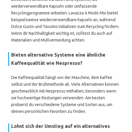
wiederverwendbare Kapseln oder umfassende
Recyclingprogramme anbieten. Lavazza A Modo Mio bietet
beispielsweise wiederverwendbare Kapseln an, während
Dolce Gusto und Tassimo Initiativen zum Recycling fördern.
Wenn dir Nachhaltigkeit wichtig ist, solltest du auch auf
Materialien und Müllvermeidung achten.
Bieten alternative Systeme eine ähnliche
Kaffeequalität wie Nespresso?
Die Kaffeequalität hängt von der Maschine, dem Kaffee
selbst und der Brühmethode ab. Viele Alternativen können
geschmacklich mit Nespresso mithalten, besonders wenn
sie hochwertige Röstungen verwenden. Am besten
probierst du verschiedene Systeme und Sorten aus, um
deinen persönlichen Favoriten zu finden.
Lohnt sich der Umstieg auf ein alternatives