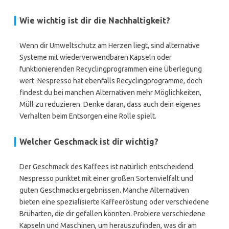
Wie wichtig ist dir die Nachhaltigkeit?
Wenn dir Umweltschutz am Herzen liegt, sind alternative
Systeme mit wiederverwendbaren Kapseln oder
funktionierenden Recyclingprogrammen eine Überlegung
wert. Nespresso hat ebenfalls Recyclingprogramme, doch
findest du bei manchen Alternativen mehr Möglichkeiten,
Müll zu reduzieren. Denke daran, dass auch dein eigenes
Verhalten beim Entsorgen eine Rolle spielt.
Welcher Geschmack ist dir wichtig?
Der Geschmack des Kaffees ist natürlich entscheidend.
Nespresso punktet mit einer großen Sortenvielfalt und
guten Geschmacksergebnissen. Manche Alternativen
bieten eine spezialisierte Kaffeeröstung oder verschiedene
Brüharten, die dir gefallen könnten. Probiere verschiedene
Kapseln und Maschinen, um herauszufinden, was dir am