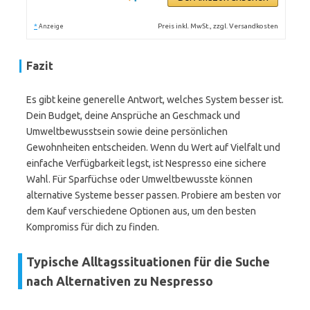
*
Preis inkl. MwSt., zzgl. Versandkosten
Anzeige
Fazit
Es gibt keine generelle Antwort, welches System besser ist.
Dein Budget, deine Ansprüche an Geschmack und
Umweltbewusstsein sowie deine persönlichen
Gewohnheiten entscheiden. Wenn du Wert auf Vielfalt und
einfache Verfügbarkeit legst, ist Nespresso eine sichere
Wahl. Für Sparfüchse oder Umweltbewusste können
alternative Systeme besser passen. Probiere am besten vor
dem Kauf verschiedene Optionen aus, um den besten
Kompromiss für dich zu finden.
Typische Alltagssituationen für die Suche
nach Alternativen zu Nespresso