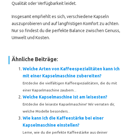
Qualität oder Verfügbarkeit leidet.
Insgesamt empfiehlt es sich, verschiedene Kapseln
auszuprobieren und auf langfristigen Komfort zu achten.
Nur so findest du die perfekte Balance zwischen Genuss,
Umwelt und Kosten.
Ähnliche Beiträge:
Welche Arten von Kaffeespezialitäten kann ich
mit einer Kapselmaschine zubereiten?
Entdecke die vielfältigen Kaffeespezialitäten, die du mit
einer Kapselmaschine zaubern...
Welche Kapselmaschine ist am leisesten?
Entdecke die leiseste Kapselmaschine! Wir verraten dir,
welche Modelle besonders...
Wie kann ich die Kaffeestärke bei einer
Kapselmaschine einstellen?
Lerne, wie du die perfekte Kaffeestärke aus deiner