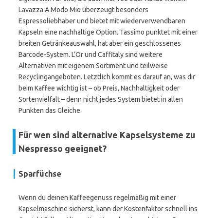
Lavazza A Modo Mio überzeugt besonders
Espressoliebhaber und bietet mit wiederverwendbaren
Kapseln eine nachhaltige Option. Tassimo punktet mit einer
breiten Getränkeauswahl, hat aber ein geschlossenes
Barcode-System. L’Or und Caffitaly sind weitere
Alternativen mit eigenem Sortiment und teilweise
Recyclingangeboten. Letztlich kommt es darauf an, was dir
beim Kaffee wichtig ist – ob Preis, Nachhaltigkeit oder
Sortenvielfalt – denn nicht jedes System bietet in allen
Punkten das Gleiche.
Für wen sind alternative Kapselsysteme zu
Nespresso geeignet?
Sparfüchse
Wenn du deinen Kaffeegenuss regelmäßig mit einer
Kapselmaschine sicherst, kann der Kostenfaktor schnell ins