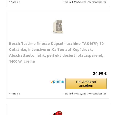
*
Preis inkl. MwSt., zzgl. Versandkosten
Anzeige
Bosch Tassimo finesse Kapselmaschine TAS167P, 70
Getränke, intensiverer Kaffee auf Kopfdruck,
Abschaltautomatik, perfekt dosiert, platzsparend,
1400 W, crema
34,90 €
Bei Amazon
ansehen
*
Preis inkl. MwSt., zzgl. Versandkosten
Anzeige