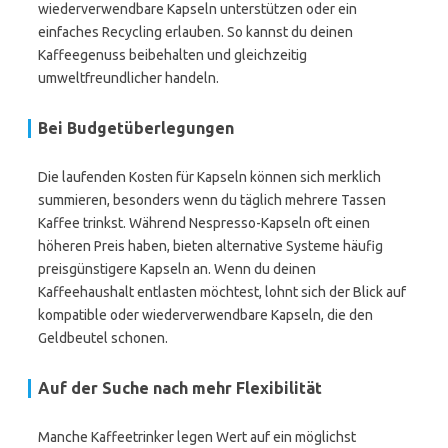
wiederverwendbare Kapseln unterstützen oder ein
einfaches Recycling erlauben. So kannst du deinen
Kaffeegenuss beibehalten und gleichzeitig
umweltfreundlicher handeln.
Bei Budgetüberlegungen
Die laufenden Kosten für Kapseln können sich merklich
summieren, besonders wenn du täglich mehrere Tassen
Kaffee trinkst. Während Nespresso-Kapseln oft einen
höheren Preis haben, bieten alternative Systeme häufig
preisgünstigere Kapseln an. Wenn du deinen
Kaffeehaushalt entlasten möchtest, lohnt sich der Blick auf
kompatible oder wiederverwendbare Kapseln, die den
Geldbeutel schonen.
Auf der Suche nach mehr Flexibilität
Manche Kaffeetrinker legen Wert auf ein möglichst