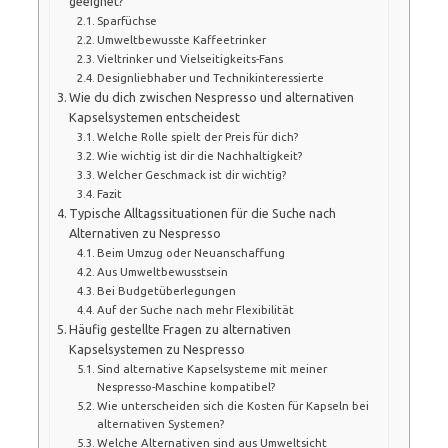
geeignet?
Sparfüchse
Umweltbewusste Kaffeetrinker
Vieltrinker und Vielseitigkeits-Fans
Designliebhaber und Technikinteressierte
Wie du dich zwischen Nespresso und alternativen
Kapselsystemen entscheidest
Welche Rolle spielt der Preis für dich?
Wie wichtig ist dir die Nachhaltigkeit?
Welcher Geschmack ist dir wichtig?
Fazit
Typische Alltagssituationen für die Suche nach
Alternativen zu Nespresso
Beim Umzug oder Neuanschaffung
Aus Umweltbewusstsein
Bei Budgetüberlegungen
Auf der Suche nach mehr Flexibilität
Häufig gestellte Fragen zu alternativen
Kapselsystemen zu Nespresso
Sind alternative Kapselsysteme mit meiner
Nespresso-Maschine kompatibel?
Wie unterscheiden sich die Kosten für Kapseln bei
alternativen Systemen?
Welche Alternativen sind aus Umweltsicht