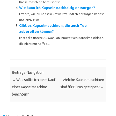
Kapselmaschine herausholst!...
Wie kann ich Kapseln nachhaltig entsorgen?
Erfahre, wie du Kapseln umweltfreundlich entsorgen kannst
und aktiv zum...
Gibt es Kapselmaschinen, die auch Tee
zubereiten können?
Entdecke unsere Auswahl an innovativen Kapselmaschinen,
die nicht nur Kaffee,...
Beitrags-Navigation
←
Was sollte ich beim Kauf
Welche Kapselmaschinen
einer Kapselmaschine
sind für Büros geeignet?
→
beachten?