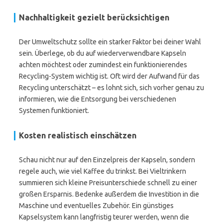
Nachhaltigkeit gezielt berücksichtigen
Der Umweltschutz sollte ein starker Faktor bei deiner Wahl
sein. Überlege, ob du auf wiederverwendbare Kapseln
achten möchtest oder zumindest ein funktionierendes
Recycling-System wichtig ist. Oft wird der Aufwand für das
Recycling unterschätzt – es lohnt sich, sich vorher genau zu
informieren, wie die Entsorgung bei verschiedenen
Systemen funktioniert.
Kosten realistisch einschätzen
Schau nicht nur auf den Einzelpreis der Kapseln, sondern
regele auch, wie viel Kaffee du trinkst. Bei Vieltrinkern
summieren sich kleine Preisunterschiede schnell zu einer
großen Ersparnis. Bedenke außerdem die Investition in die
Maschine und eventuelles Zubehör. Ein günstiges
Kapselsystem kann langfristig teurer werden, wenn die