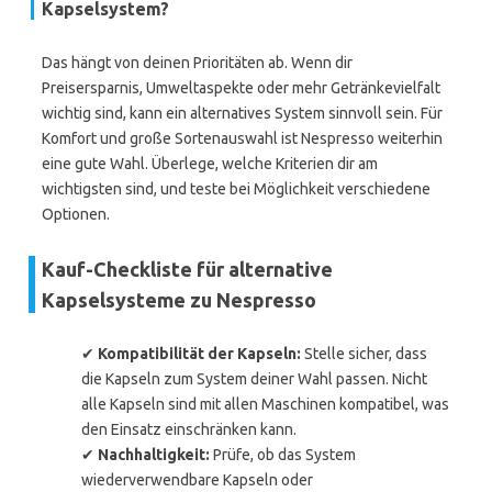
Kapselsystem?
Das hängt von deinen Prioritäten ab. Wenn dir
Preisersparnis, Umweltaspekte oder mehr Getränkevielfalt
wichtig sind, kann ein alternatives System sinnvoll sein. Für
Komfort und große Sortenauswahl ist Nespresso weiterhin
eine gute Wahl. Überlege, welche Kriterien dir am
wichtigsten sind, und teste bei Möglichkeit verschiedene
Optionen.
Kauf-Checkliste für alternative
Kapselsysteme zu Nespresso
✔
Kompatibilität der Kapseln:
Stelle sicher, dass
die Kapseln zum System deiner Wahl passen. Nicht
alle Kapseln sind mit allen Maschinen kompatibel, was
den Einsatz einschränken kann.
✔
Nachhaltigkeit:
Prüfe, ob das System
wiederverwendbare Kapseln oder