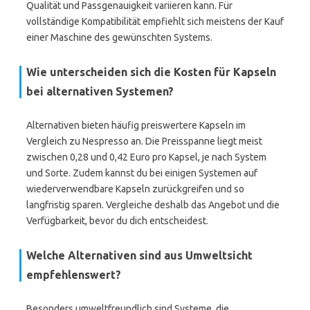
Qualität und Passgenauigkeit variieren kann. Für
vollständige Kompatibilität empfiehlt sich meistens der Kauf
einer Maschine des gewünschten Systems.
Wie unterscheiden sich die Kosten für Kapseln
bei alternativen Systemen?
Alternativen bieten häufig preiswertere Kapseln im
Vergleich zu Nespresso an. Die Preisspanne liegt meist
zwischen 0,28 und 0,42 Euro pro Kapsel, je nach System
und Sorte. Zudem kannst du bei einigen Systemen auf
wiederverwendbare Kapseln zurückgreifen und so
langfristig sparen. Vergleiche deshalb das Angebot und die
Verfügbarkeit, bevor du dich entscheidest.
Welche Alternativen sind aus Umweltsicht
empfehlenswert?
Besonders umweltfreundlich sind Systeme, die