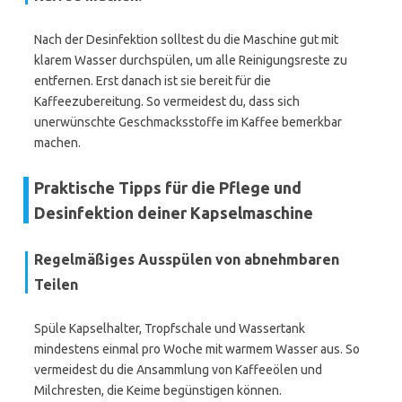
Nach der Desinfektion solltest du die Maschine gut mit
klarem Wasser durchspülen, um alle Reinigungsreste zu
entfernen. Erst danach ist sie bereit für die
Kaffeezubereitung. So vermeidest du, dass sich
unerwünschte Geschmacksstoffe im Kaffee bemerkbar
machen.
Praktische Tipps für die Pflege und
Desinfektion deiner Kapselmaschine
Regelmäßiges Ausspülen von abnehmbaren
Teilen
Spüle Kapselhalter, Tropfschale und Wassertank
mindestens einmal pro Woche mit warmem Wasser aus. So
vermeidest du die Ansammlung von Kaffeeölen und
Milchresten, die Keime begünstigen können.