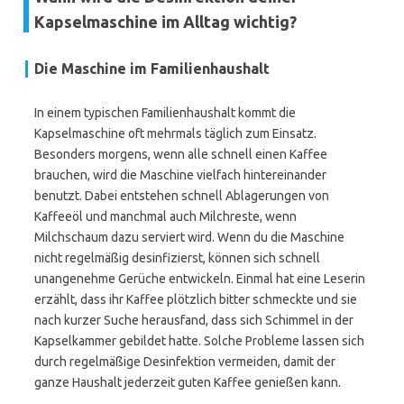
Kapselmaschine im Alltag wichtig?
Die Maschine im Familienhaushalt
In einem typischen Familienhaushalt kommt die
Kapselmaschine oft mehrmals täglich zum Einsatz.
Besonders morgens, wenn alle schnell einen Kaffee
brauchen, wird die Maschine vielfach hintereinander
benutzt. Dabei entstehen schnell Ablagerungen von
Kaffeeöl und manchmal auch Milchreste, wenn
Milchschaum dazu serviert wird. Wenn du die Maschine
nicht regelmäßig desinfizierst, können sich schnell
unangenehme Gerüche entwickeln. Einmal hat eine Leserin
erzählt, dass ihr Kaffee plötzlich bitter schmeckte und sie
nach kurzer Suche herausfand, dass sich Schimmel in der
Kapselkammer gebildet hatte. Solche Probleme lassen sich
durch regelmäßige Desinfektion vermeiden, damit der
ganze Haushalt jederzeit guten Kaffee genießen kann.