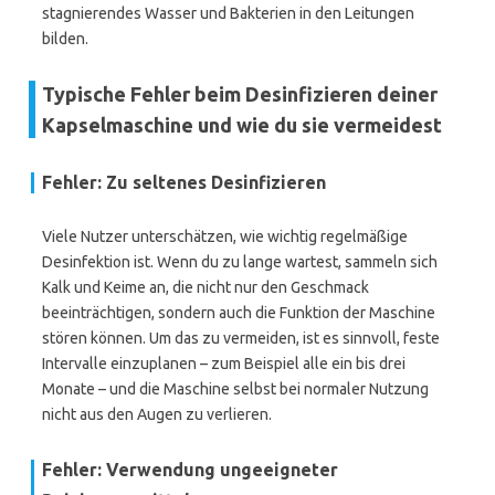
stagnierendes Wasser und Bakterien in den Leitungen
bilden.
Typische Fehler beim Desinfizieren deiner
Kapselmaschine und wie du sie vermeidest
Fehler: Zu seltenes Desinfizieren
Viele Nutzer unterschätzen, wie wichtig regelmäßige
Desinfektion ist. Wenn du zu lange wartest, sammeln sich
Kalk und Keime an, die nicht nur den Geschmack
beeinträchtigen, sondern auch die Funktion der Maschine
stören können. Um das zu vermeiden, ist es sinnvoll, feste
Intervalle einzuplanen – zum Beispiel alle ein bis drei
Monate – und die Maschine selbst bei normaler Nutzung
nicht aus den Augen zu verlieren.
Fehler: Verwendung ungeeigneter