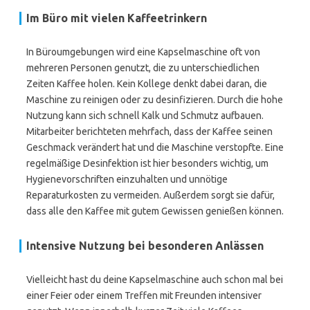
Im Büro mit vielen Kaffeetrinkern
In Büroumgebungen wird eine Kapselmaschine oft von
mehreren Personen genutzt, die zu unterschiedlichen
Zeiten Kaffee holen. Kein Kollege denkt dabei daran, die
Maschine zu reinigen oder zu desinfizieren. Durch die hohe
Nutzung kann sich schnell Kalk und Schmutz aufbauen.
Mitarbeiter berichteten mehrfach, dass der Kaffee seinen
Geschmack verändert hat und die Maschine verstopfte. Eine
regelmäßige Desinfektion ist hier besonders wichtig, um
Hygienevorschriften einzuhalten und unnötige
Reparaturkosten zu vermeiden. Außerdem sorgt sie dafür,
dass alle den Kaffee mit gutem Gewissen genießen können.
Intensive Nutzung bei besonderen Anlässen
Vielleicht hast du deine Kapselmaschine auch schon mal bei
einer Feier oder einem Treffen mit Freunden intensiver