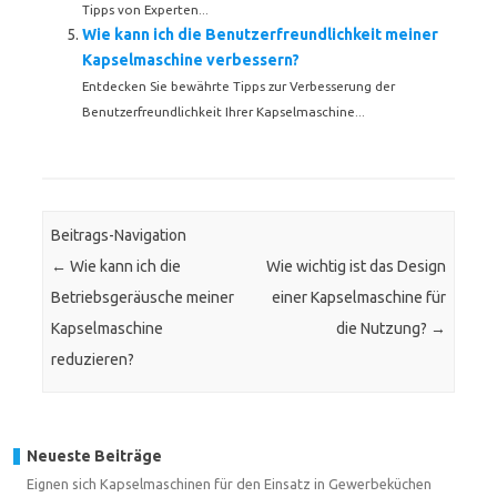
Tipps von Experten...
Wie kann ich die Benutzerfreundlichkeit meiner
Kapselmaschine verbessern?
Entdecken Sie bewährte Tipps zur Verbesserung der
Benutzerfreundlichkeit Ihrer Kapselmaschine...
Beitrags-Navigation
←
Wie kann ich die
Wie wichtig ist das Design
Betriebsgeräusche meiner
einer Kapselmaschine für
Kapselmaschine
die Nutzung?
→
reduzieren?
Neueste Beiträge
Eignen sich Kapselmaschinen für den Einsatz in Gewerbeküchen