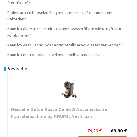
(Zertifikate)?
Bilden sich im Kapselauffangbehälter schnell Schimmel oder
Bakterien?
Kann ich die Maschine mit externen Wasserfiltern wie Krugfiltern
kombinieren?
Kann ich destilliertes oder entmineralisiertes Wasser verwenden?
Kann ich Pumpe oder Heizelement selbst austauschen?
Bestseller
Nescafé Dolce Gusto Genio S Automatische
Kapselmaschine by KRUPS, Anthrazit
79,99 €
69,90 €