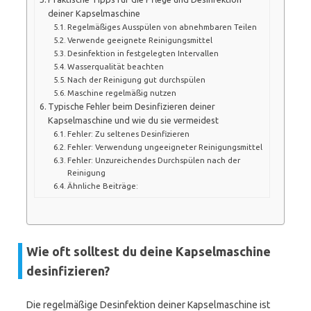
deiner Kapselmaschine
Regelmäßiges Ausspülen von abnehmbaren Teilen
Verwende geeignete Reinigungsmittel
Desinfektion in festgelegten Intervallen
Wasserqualität beachten
Nach der Reinigung gut durchspülen
Maschine regelmäßig nutzen
Typische Fehler beim Desinfizieren deiner
Kapselmaschine und wie du sie vermeidest
Fehler: Zu seltenes Desinfizieren
Fehler: Verwendung ungeeigneter Reinigungsmittel
Fehler: Unzureichendes Durchspülen nach der
Reinigung
Ähnliche Beiträge:
Wie oft solltest du deine Kapselmaschine
desinfizieren?
Die regelmäßige Desinfektion deiner Kapselmaschine ist