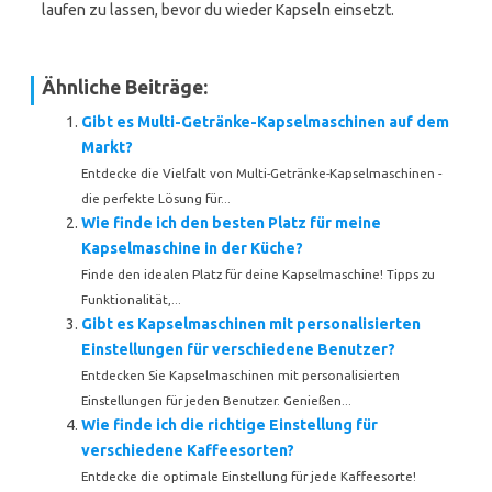
laufen zu lassen, bevor du wieder Kapseln einsetzt.
Ähnliche Beiträge:
Gibt es Multi-Getränke-Kapselmaschinen auf dem
Markt?
Entdecke die Vielfalt von Multi-Getränke-Kapselmaschinen -
die perfekte Lösung für...
Wie finde ich den besten Platz für meine
Kapselmaschine in der Küche?
Finde den idealen Platz für deine Kapselmaschine! Tipps zu
Funktionalität,...
Gibt es Kapselmaschinen mit personalisierten
Einstellungen für verschiedene Benutzer?
Entdecken Sie Kapselmaschinen mit personalisierten
Einstellungen für jeden Benutzer. Genießen...
Wie finde ich die richtige Einstellung für
verschiedene Kaffeesorten?
Entdecke die optimale Einstellung für jede Kaffeesorte!