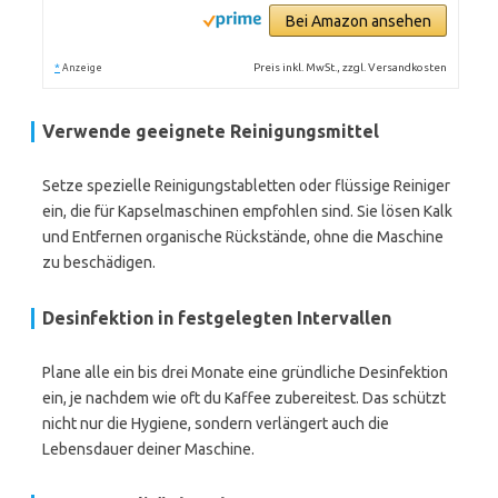
Bei Amazon ansehen
*
Preis inkl. MwSt., zzgl. Versandkosten
Anzeige
Verwende geeignete Reinigungsmittel
Setze spezielle Reinigungstabletten oder flüssige Reiniger
ein, die für Kapselmaschinen empfohlen sind. Sie lösen Kalk
und Entfernen organische Rückstände, ohne die Maschine
zu beschädigen.
Desinfektion in festgelegten Intervallen
Plane alle ein bis drei Monate eine gründliche Desinfektion
ein, je nachdem wie oft du Kaffee zubereitest. Das schützt
nicht nur die Hygiene, sondern verlängert auch die
Lebensdauer deiner Maschine.