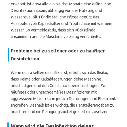
erwähnt, ist etwa alle ein bis drei Monate eine gründliche
Desinfektion ratsam, abhängig von der Nutzung und
Wasserqualität. Für die tägliche Pflege genügt das
Ausspülen von Kapselhalter und Tropfschale mit warmem
Wasser. So vermeidest du, dass sich Rückstände
ansammeln und die Maschine vorzeitig verschleißt.
Probleme bei zu seltener oder zu häufiger
Desinfektion
Wenn du zu selten desinfizierst, erhöht sich das Risiko,
dass Keime oder Kalkablagerungen deine Maschine
beschädigen und den Geschmack beeinträchtigen. Zu
häufiges oder unsachgemäßes Desinfizieren mit
aggressiven Mitteln kann jedoch Dichtungen und Elektronik
angreifen. Deshalb ist es wichtig, die Herstellerangaben zu
beachten und die Reinigungsmittel gezielt einzusetzen.
Wann wird die Desinfektion deiner