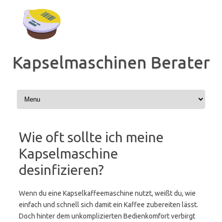
Zum
Inhalt
springen
Kapselmaschinen Berater
Wie oft sollte ich meine
Kapselmaschine
desinfizieren?
Wenn du eine Kapselkaffeemaschine nutzt, weißt du, wie
einfach und schnell sich damit ein Kaffee zubereiten lässt.
Doch hinter dem unkomplizierten Bedienkomfort verbirgt