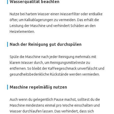
Wasserqualität beachten
Nutze bei hartem Wasser einen Wasserfilter oder entkalke
öfter, um Kalkablagerungen zu vermeiden. Das erhält die
Leistung der Maschine und verhindert Schäden an den
Heizelementen.
Nach der Reinigung gut durchspülen
Spüle die Maschine nach jeder Reinigung mehrmals mit
klarem Wasser durch, um Reinigungsmittelreste zu
entfernen. So bleibt der Kaffeegeschmack unverfälscht und
gesundheitsbedenkliche Rückstände werden vermieden.
Maschine regelmäßig nutzen
Auch wenn du gelegentlich Pause machst, solltest du die
Maschine mindestens einmal pro Woche einschalten und
Wasser durchlaufen lassen. Das verhindert, dass sich