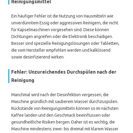
Reinigungsmittel
Ein häufiger Fehler ist die Nutzung von Hausmitteln wie
unverdünntem Essig oder aggressiven Reinigern, die nicht
für Kapselmaschinen vorgesehen sind. Diese können
Dichtungen angreifen oder die Elektronik beschädigen.
Besser sind spezielle Reinigungslösungen oder Tabletten,
die vom Hersteller empfohlen werden und kalklösend
sowie desinfizierend wirken.
Fehler: Unzureichendes Durchspülen nach der
Reinigung
Manchmal wird nach der Desinfektion vergessen, die
Maschine gründlich mit sauberem Wasser durchzuspülen.
Rückstände von Reinigungsmitteln können so im nächsten
Kaffee landen und den Geschmack beeinflussen oder
gesundheitliche Risiken bergen. Daher ist es wichtig, die
Maschine mindestens zwei- bis dreimal mit klarem Wasser