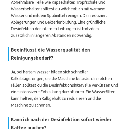
Abnehmbare Teile wie Kapselhalter, Tropfschale und
Wasserbehälter solltest du wöchentlich mit warmem
Wasser und mildem Spülmittel reinigen. Das reduziert
Ablagerungen und Bakterienbildung. Eine gründliche
Desinfektion der internen Leitungen ist trotzdem
zusätzlich in längeren Abständen notwendig.
Beeinflusst die Wasserqualität den
Reinigungsbedarf?
Ja, bei hartem Wasser bilden sich schneller
Kalkablagerungen, die die Maschine belasten. In solchen
Fällen solltest du die Desinfektionsintervalle verkürzen und
eine intensivere Entkalkung durchführen. Ein Wasserfilter
kann helfen, den Kalkgehalt zu reduzieren und die
Maschine zu schonen.
Kann ich nach der Desinfektion sofort wieder
Kaffee machen?